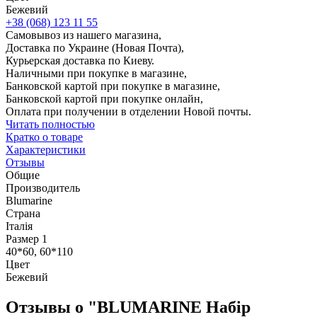
Бежевий
+38 (068) 123 11 55
Самовывоз из нашего магазина,
Доставка по Украине (Новая Почта),
Курьерская доставка по Киеву.
Наличными при покупке в магазине,
Банковской картой при покупке в магазине,
Банковской картой при покупке онлайн,
Оплата при получении в отделении Новой почты.
Читать полностью
Кратко о товаре
Характеристики
Отзывы
Общие
Производитель
Blumarine
Страна
Італія
Размер 1
40*60, 60*110
Цвет
Бежевий
Отзывы о "BLUMARINE Набір