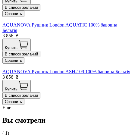
Купить
В список желаний
Сравнить
AQUANOVA Рушник London AQUATIC 100% бавовна
Бельгія
3 856
₴
Купить
В список желаний
Сравнить
AQUANOVA Рушник London ASH-109 100% бавовна Бельгія
3 856
₴
Купить
В список желаний
Сравнить
Еще
Вы смотрели
( 1)