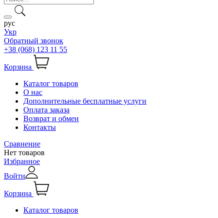
рус
Укр
Обратный звонок
+38 (068) 123 11 55
Корзина
Каталог товаров
О нас
Дополнительные бесплатные услуги
Оплата заказа
Возврат и обмен
Контакты
Сравнение
Нет товаров
Избранное
Войти
Корзина
Каталог товаров