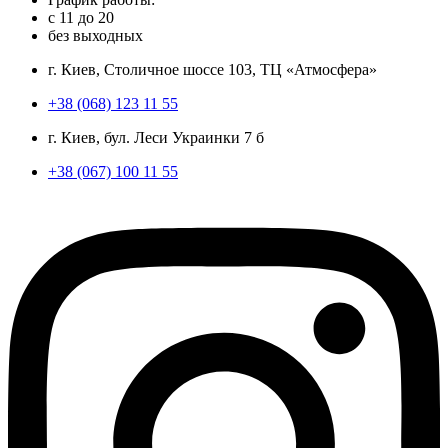
с
11
до
20
без выходных
г. Киев, Столичное шоссе 103, ТЦ «Атмосфера»
+38 (068) 123 11 55
г. Киев, бул. Леси Украинки 7 б
+38 (067) 100 11 55