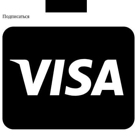
Подписаться