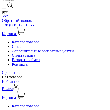
рус
Укр
Обратный звонок
+38 (068) 123 11 55
Корзина
Каталог товаров
О нас
Дополнительные бесплатные услуги
Оплата заказа
Возврат и обмен
Контакты
Сравнение
Нет товаров
Избранное
Войти
Корзина
Каталог товаров