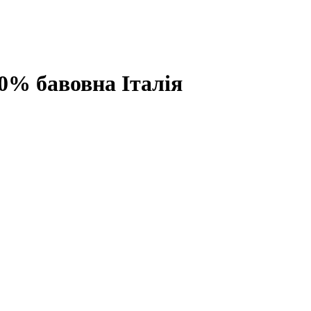
% бавовна Італія