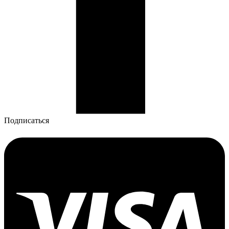
Подписаться