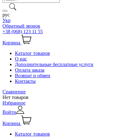
рус
Укр
Обратный звонок
+38 (068) 123 11 55
Корзина
Каталог товаров
О нас
Дополнительные бесплатные услуги
Оплата заказа
Возврат и обмен
Контакты
Сравнение
Нет товаров
Избранное
Войти
Корзина
Каталог товаров