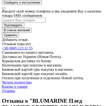
Сообщить о поступлении
Введите свой номер телефона и мы уведомим Вас о наличии
товара SMS сообщением
Подтвердить
В список желаний
Сравнить
Добавить отзыв
Отзывов пока нет
+38 (068) 123 11 55
Самовывоз из нашего магазина,
Доставка по Украине (Новая Почта),
Курьерская доставка по Киеву.
Наличными при покупке в магазине,
Банковской картой при покупке в магазине,
Банковской картой при покупке онлайн,
Оплата при получении в отделении Новой почты.
Читать полностью
Кратко о товаре
Отзывы
Отзывы о "BLUMARINE Плед