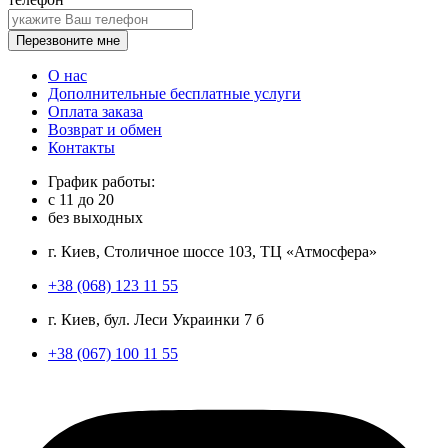
Перезвоните мне
О нас
Дополнительные бесплатные услуги
Оплата заказа
Возврат и обмен
Контакты
График работы:
с
11
до
20
без выходных
г. Киев, Столичное шоссе 103, ТЦ «Атмосфера»
+38 (068) 123 11 55
г. Киев, бул. Леси Украинки 7 б
+38 (067) 100 11 55