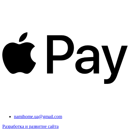
namihome.ua@gmail.com
Разработка и развитие сайта