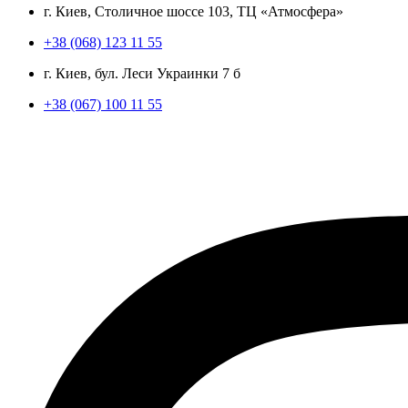
г. Киев, Столичное шоссе 103, ТЦ «Атмосфера»
+38 (068) 123 11 55
г. Киев, бул. Леси Украинки 7 б
+38 (067) 100 11 55