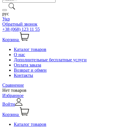
рус
Укр
Обратный звонок
+38 (068) 123 11 55
Корзина
Каталог товаров
О нас
Дополнительные бесплатные услуги
Оплата заказа
Возврат и обмен
Контакты
Сравнение
Нет товаров
Избранное
Войти
Корзина
Каталог товаров