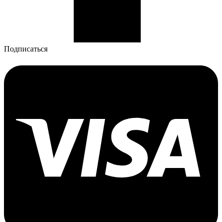
Подписаться