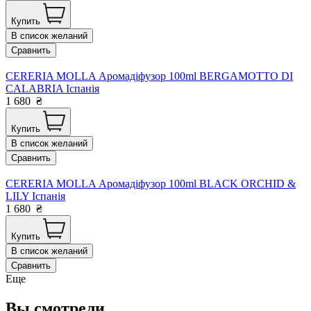
Купить
В список желаний
Сравнить
CERERIA MOLLA Аромадіфузор 100ml BERGAMOTTO DI
CALABRIA Іспанія
1 680
₴
Купить
В список желаний
Сравнить
CERERIA MOLLA Аромадіфузор 100ml BLACK ORCHID &
LILY Іспанія
1 680
₴
Купить
В список желаний
Сравнить
Еще
Вы смотрели