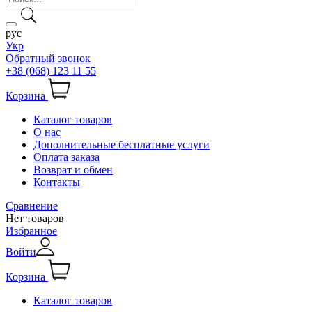
рус
Укр
Обратный звонок
+38 (068) 123 11 55
Корзина
Каталог товаров
О нас
Дополнительные бесплатные услуги
Оплата заказа
Возврат и обмен
Контакты
Сравнение
Нет товаров
Избранное
Войти
Корзина
Каталог товаров