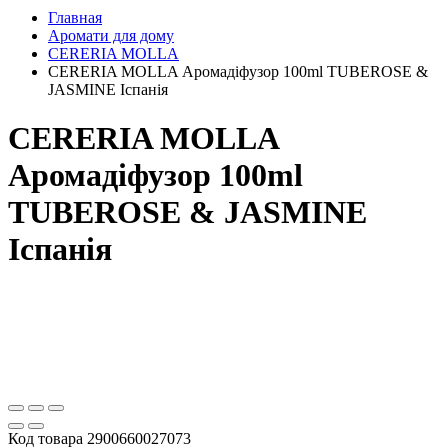
Главная
Аромати для дому
CERERIA MOLLA
CERERIA MOLLA Аромадіфузор 100ml TUBEROSE &
JASMINE Іспанія
CERERIA MOLLA
Аромадіфузор 100ml
TUBEROSE & JASMINE
Іспанія
Код товара
2900660027073