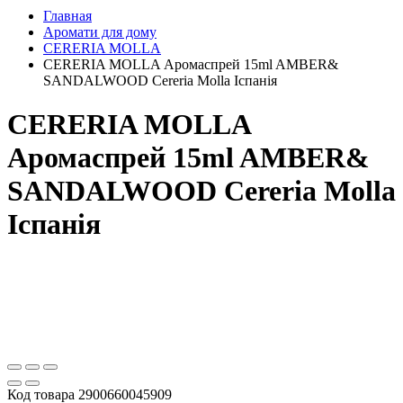
Главная
Аромати для дому
CERERIA MOLLA
CERERIA MOLLA Аромаспрей 15ml AMBER&
SANDALWOOD Cereria Molla Іспанія
CERERIA MOLLA
Аромаспрей 15ml AMBER&
SANDALWOOD Cereria Molla
Іспанія
Код товара
2900660045909