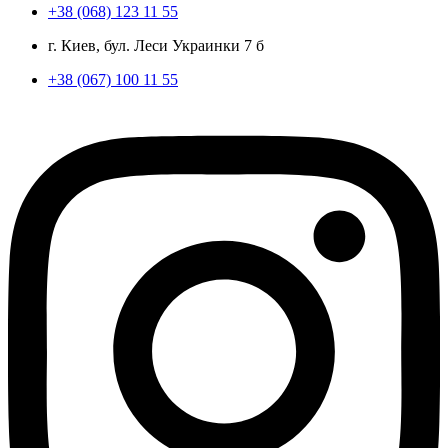
+38 (068) 123 11 55
г. Киев, бул. Леси Украинки 7 б
+38 (067) 100 11 55