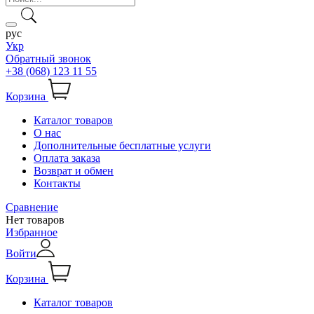
рус
Укр
Обратный звонок
+38 (068) 123 11 55
Корзина
Каталог товаров
О нас
Дополнительные бесплатные услуги
Оплата заказа
Возврат и обмен
Контакты
Сравнение
Нет товаров
Избранное
Войти
Корзина
Каталог товаров