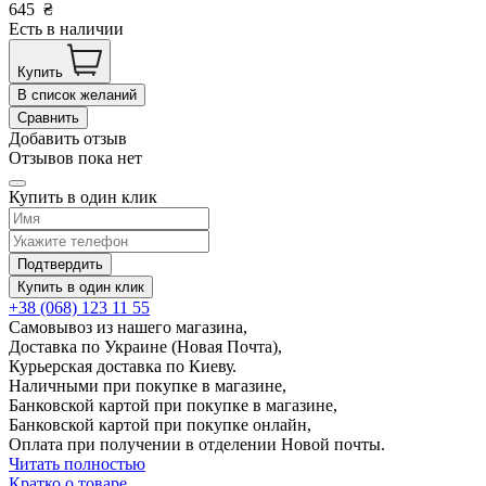
645
₴
Есть в наличии
Купить
В список желаний
Сравнить
Добавить отзыв
Отзывов пока нет
Купить в один клик
Подтвердить
Купить в один клик
+38 (068) 123 11 55
Самовывоз из нашего магазина,
Доставка по Украине (Новая Почта),
Курьерская доставка по Киеву.
Наличными при покупке в магазине,
Банковской картой при покупке в магазине,
Банковской картой при покупке онлайн,
Оплата при получении в отделении Новой почты.
Читать полностью
Кратко о товаре