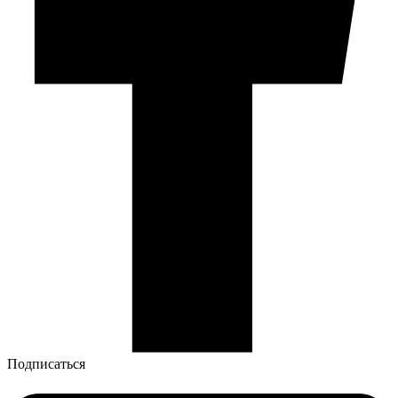
Подписаться