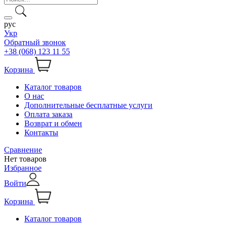
рус
Укр
Обратный звонок
+38 (068) 123 11 55
Корзина
Каталог товаров
О нас
Дополнительные бесплатные услуги
Оплата заказа
Возврат и обмен
Контакты
Сравнение
Нет товаров
Избранное
Войти
Корзина
Каталог товаров