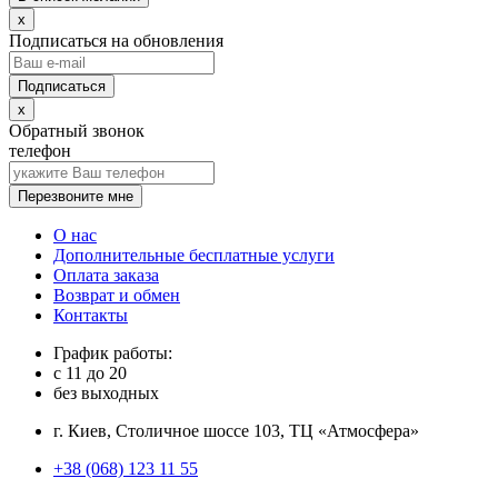
x
Подписаться на обновления
x
Обратный звонок
телефон
Перезвоните мне
О нас
Дополнительные бесплатные услуги
Оплата заказа
Возврат и обмен
Контакты
График работы:
с
11
до
20
без выходных
г. Киев, Столичное шоссе 103, ТЦ «Атмосфера»
+38 (068) 123 11 55