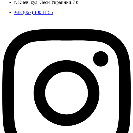
г. Киев, бул. Леси Украинки 7 б
+38 (067) 100 11 55