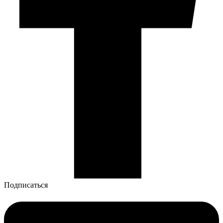
Подписаться