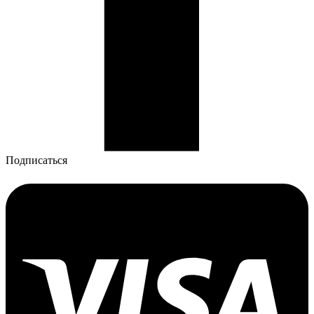
Подписаться