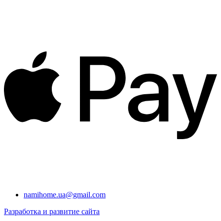
namihome.ua@gmail.com
Разработка и развитие сайта