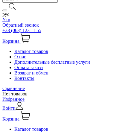
рус
Укр
Обратный звонок
+38 (068) 123 11 55
Корзина
Каталог товаров
О нас
Дополнительные бесплатные услуги
Оплата заказа
Возврат и обмен
Контакты
Сравнение
Нет товаров
Избранное
Войти
Корзина
Каталог товаров