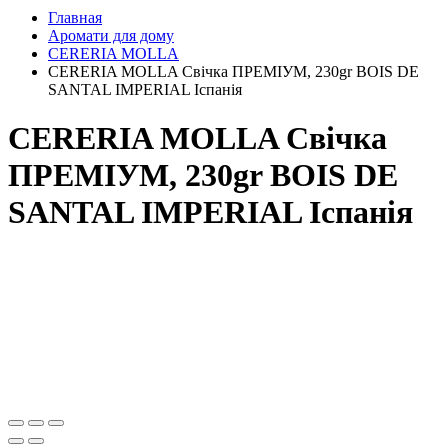
Главная
Аромати для дому
CERERIA MOLLA
CERERIA MOLLA Свічка ПРЕМІУМ, 230gr BOIS DE
SANTAL IMPERIAL Іспанія
CERERIA MOLLA Свічка
ПРЕМІУМ, 230gr BOIS DE
SANTAL IMPERIAL Іспанія