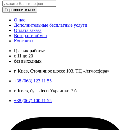
Перезвоните мне
О нас
Дополнительные бесплатные услуги
Оплата заказа
Возврат и обмен
Контакты
График работы:
с
11
до
20
без выходных
г. Киев, Столичное шоссе 103, ТЦ «Атмосфера»
+38 (068) 123 11 55
г. Киев, бул. Леси Украинки 7 б
+38 (067) 100 11 55