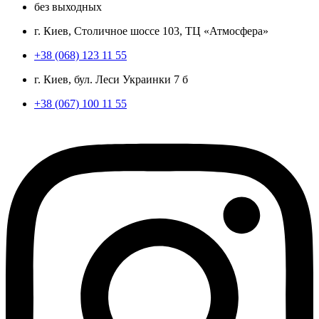
без выходных
г. Киев, Столичное шоссе 103, ТЦ «Атмосфера»
+38 (068) 123 11 55
г. Киев, бул. Леси Украинки 7 б
+38 (067) 100 11 55