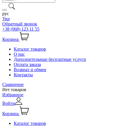
рус
Укр
Обратный звонок
+38 (068) 123 11 55
Корзина
Каталог товаров
О нас
Дополнительные бесплатные услуги
Оплата заказа
Возврат и обмен
Контакты
Сравнение
Нет товаров
Избранное
Войти
Корзина
Каталог товаров