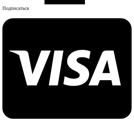
Подписаться