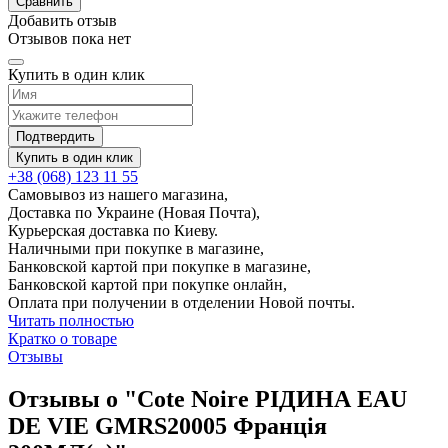
Сравнить
Добавить отзыв
Отзывов пока нет
Купить в один клик
Подтвердить
Купить в один клик
+38 (068) 123 11 55
Самовывоз из нашего магазина,
Доставка по Украине (Новая Почта),
Курьерская доставка по Киеву.
Наличными при покупке в магазине,
Банковской картой при покупке в магазине,
Банковской картой при покупке онлайн,
Оплата при получении в отделении Новой почты.
Читать полностью
Кратко о товаре
Отзывы
Отзывы о "Cote Noire РІДИНА EAU
DE VIE GMRS20005 Франція