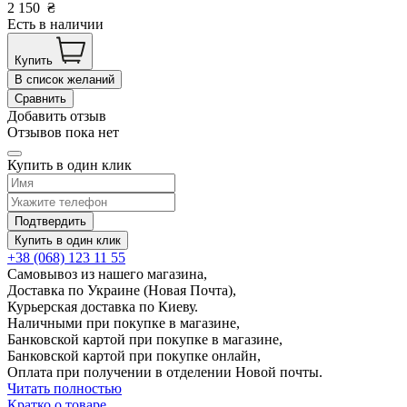
2 150
₴
Есть в наличии
Купить
В список желаний
Сравнить
Добавить отзыв
Отзывов пока нет
Купить в один клик
Подтвердить
Купить в один клик
+38 (068) 123 11 55
Самовывоз из нашего магазина,
Доставка по Украине (Новая Почта),
Курьерская доставка по Киеву.
Наличными при покупке в магазине,
Банковской картой при покупке в магазине,
Банковской картой при покупке онлайн,
Оплата при получении в отделении Новой почты.
Читать полностью
Кратко о товаре