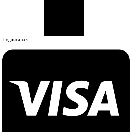
Подписаться