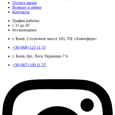
Оплата заказа
Возврат и обмен
Контакты
График работы:
с
11
до
20
без выходных
г. Киев, Столичное шоссе 103, ТЦ «Атмосфера»
+38 (068) 123 11 55
г. Киев, бул. Леси Украинки 7 б
+38 (067) 100 11 55