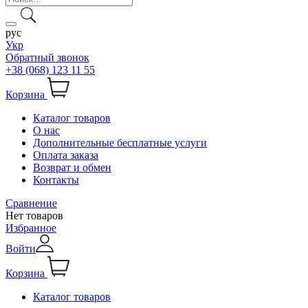
рус
Укр
Обратный звонок
+38 (068) 123 11 55
Корзина
Каталог товаров
О нас
Дополнительные бесплатные услуги
Оплата заказа
Возврат и обмен
Контакты
Сравнение
Нет товаров
Избранное
Войти
Корзина
Каталог товаров