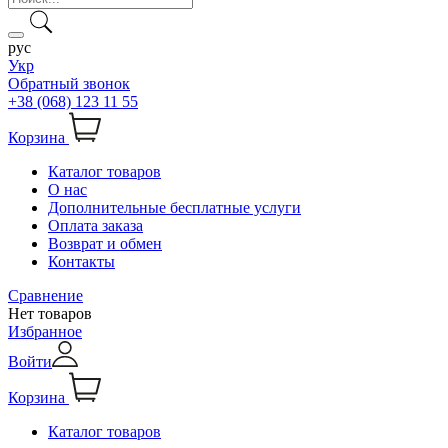
рус
Укр
Обратный звонок
+38 (068) 123 11 55
Корзина
Каталог товаров
О нас
Дополнительные бесплатные услуги
Оплата заказа
Возврат и обмен
Контакты
Сравнение
Нет товаров
Избранное
Войти
Корзина
Каталог товаров