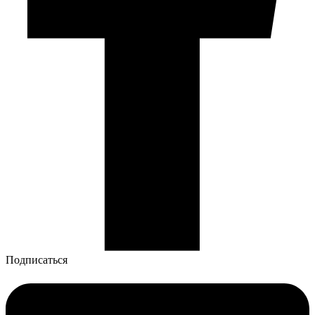
Подписаться