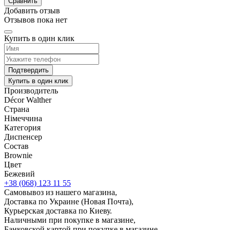
Сравнить
Добавить отзыв
Отзывов пока нет
Купить в один клик
Подтвердить
Купить в один клик
Производитель
Décor Walther
Страна
Німеччина
Категория
Диспенсер
Состав
Brownie
Цвет
Бежевий
+38 (068) 123 11 55
Самовывоз из нашего магазина,
Доставка по Украине (Новая Почта),
Курьерская доставка по Киеву.
Наличными при покупке в магазине,
Банковской картой при покупке в магазине,