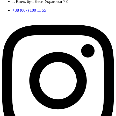
г. Киев, бул. Леси Украинки 7 б
+38 (067) 100 11 55