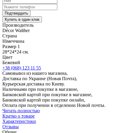
Подтвердить
Купить в один клик
Производитель
Décor Walther
Страна
Німеччина
Размер 1
28*24*24 см.
Цвет
Бежевий
+38 (068) 123 11 55
Самовывоз из нашего магазина,
Доставка по Украине (Новая Почта),
Курьерская доставка по Киеву.
Наличными при покупке в магазине,
Банковской картой при покупке в магазине,
Банковской картой при покупке онлайн,
Оплата при получении в отделении Новой почты.
Читать полностью
Кратко о товаре
Характеристики
Отзывы
Общие