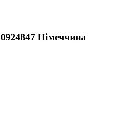
0924847 Німеччина