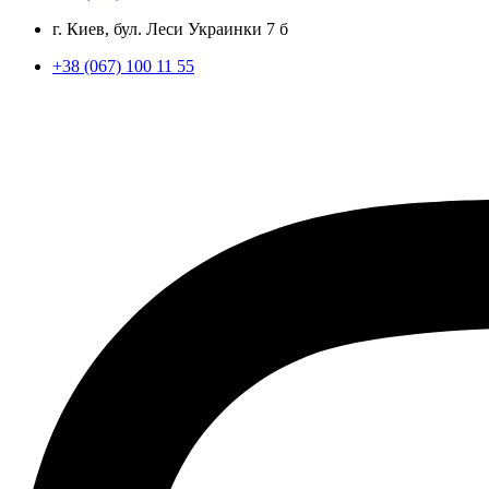
г. Киев, бул. Леси Украинки 7 б
+38 (067) 100 11 55