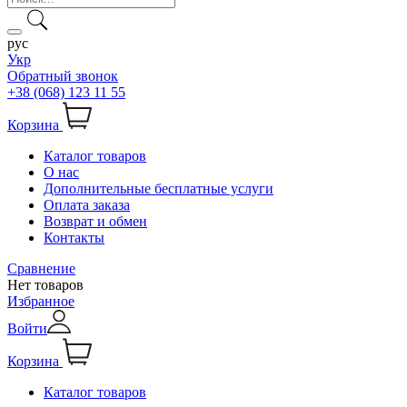
рус
Укр
Обратный звонок
+38 (068) 123 11 55
Корзина
Каталог товаров
О нас
Дополнительные бесплатные услуги
Оплата заказа
Возврат и обмен
Контакты
Сравнение
Нет товаров
Избранное
Войти
Корзина
Каталог товаров