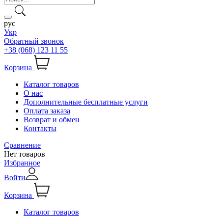
рус
Укр
Обратный звонок
+38 (068) 123 11 55
Корзина
Каталог товаров
О нас
Дополнительные бесплатные услуги
Оплата заказа
Возврат и обмен
Контакты
Сравнение
Нет товаров
Избранное
Войти
Корзина
Каталог товаров