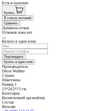
Есть в наличии
Купить
В список желаний
Сравнить
Добавить отзыв
Отзывов пока нет
Купить в один клик
Подтвердить
Купить в один клик
Производитель
Décor Walther
Страна
Німеччина
Размер 1
13*24,5*13 см.
Категория
Косметичний органайзер
Состав
Brownie