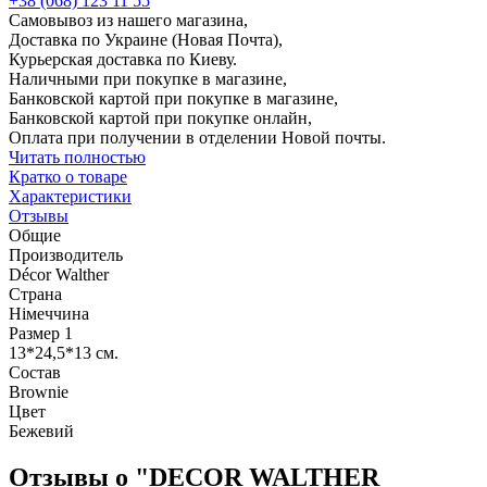
+38 (068) 123 11 55
Самовывоз из нашего магазина,
Доставка по Украине (Новая Почта),
Курьерская доставка по Киеву.
Наличными при покупке в магазине,
Банковской картой при покупке в магазине,
Банковской картой при покупке онлайн,
Оплата при получении в отделении Новой почты.
Читать полностью
Кратко о товаре
Характеристики
Отзывы
Общие
Производитель
Décor Walther
Страна
Німеччина
Размер 1
13*24,5*13 см.
Состав
Brownie
Цвет
Бежевий
Отзывы о "DECOR WALTHER