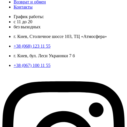
Возврат и обмен
Контакты
График работы:
с
11
до
20
без выходных
г. Киев, Столичное шоссе 103, ТЦ «Атмосфера»
+38 (068) 123 11 55
г. Киев, бул. Леси Украинки 7 б
+38 (067) 100 11 55