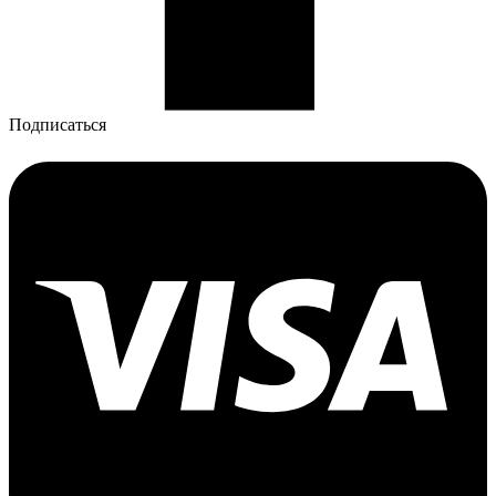
Подписаться