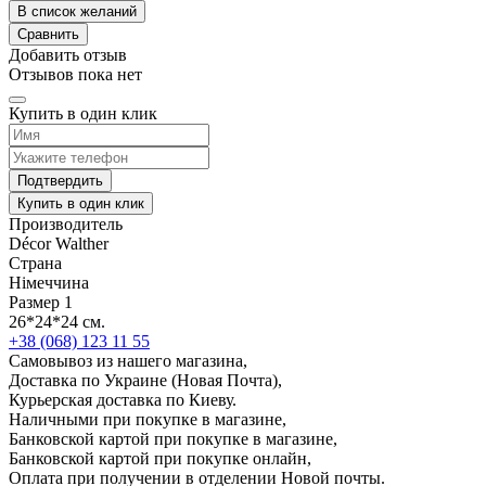
В список желаний
Сравнить
Добавить отзыв
Отзывов пока нет
Купить в один клик
Подтвердить
Купить в один клик
Производитель
Décor Walther
Страна
Німеччина
Размер 1
26*24*24 см.
+38 (068) 123 11 55
Самовывоз из нашего магазина,
Доставка по Украине (Новая Почта),
Курьерская доставка по Киеву.
Наличными при покупке в магазине,
Банковской картой при покупке в магазине,
Банковской картой при покупке онлайн,
Оплата при получении в отделении Новой почты.