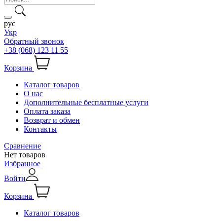
рус
Укр
Обратный звонок
+38 (068) 123 11 55
Корзина
Каталог товаров
О нас
Дополнительные бесплатные услуги
Оплата заказа
Возврат и обмен
Контакты
Сравнение
Нет товаров
Избранное
Войти
Корзина
Каталог товаров