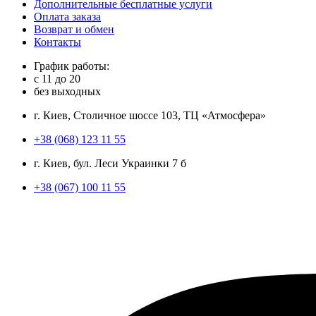
Дополнительные бесплатные услуги
Оплата заказа
Возврат и обмен
Контакты
График работы:
с
11
до
20
без выходных
г. Киев, Столичное шоссе 103, ТЦ «Атмосфера»
+38 (068) 123 11 55
г. Киев, бул. Леси Украинки 7 б
+38 (067) 100 11 55