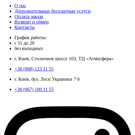
О нас
Дополнительные бесплатные услуги
Оплата заказа
Возврат и обмен
Контакты
График работы:
с
11
до
20
без выходных
г. Киев, Столичное шоссе 103, ТЦ «Атмосфера»
+38 (068) 123 11 55
г. Киев, бул. Леси Украинки 7 б
+38 (067) 100 11 55