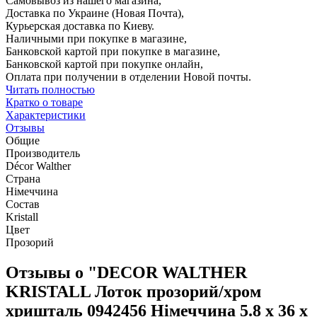
Самовывоз из нашего магазина,
Доставка по Украине (Новая Почта),
Курьерская доставка по Киеву.
Наличными при покупке в магазине,
Банковской картой при покупке в магазине,
Банковской картой при покупке онлайн,
Оплата при получении в отделении Новой почты.
Читать полностью
Кратко о товаре
Характеристики
Отзывы
Общие
Производитель
Décor Walther
Страна
Німеччина
Состав
Kristall
Цвет
Прозорий
Отзывы о "DECOR WALTHER
KRISTALL Лоток прозорий/хром
хришталь 0942456 Німеччина 5.8 x 36 x