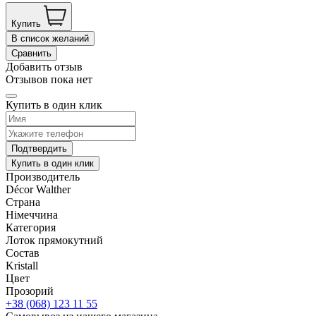
Купить
В список желаний
Сравнить
Добавить отзыв
Отзывов пока нет
Купить в один клик
Подтвердить
Купить в один клик
Производитель
Décor Walther
Страна
Німеччина
Категория
Лоток прямокутний
Состав
Kristall
Цвет
Прозорий
+38 (068) 123 11 55