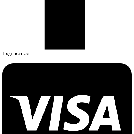
Подписаться