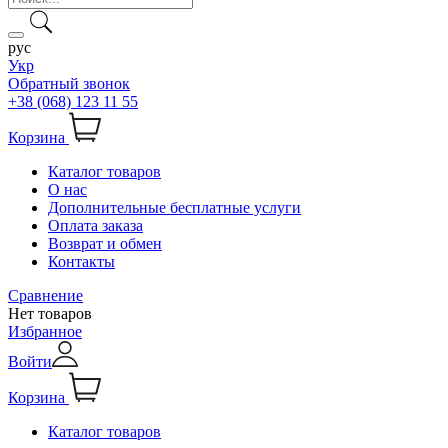
рус
Укр
Обратный звонок
+38 (068) 123 11 55
Корзина
Каталог товаров
О нас
Дополнительные бесплатные услуги
Оплата заказа
Возврат и обмен
Контакты
Сравнение
Нет товаров
Избранное
Войти
Корзина
Каталог товаров