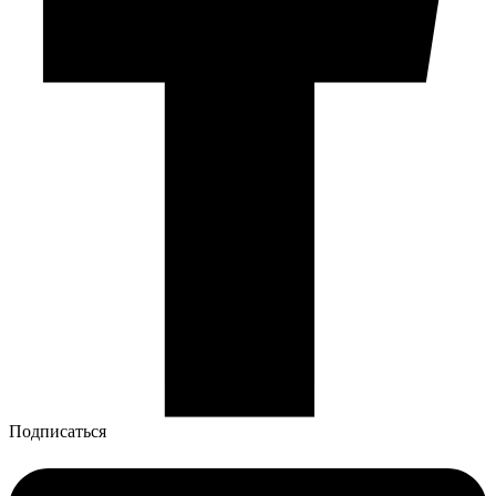
Подписаться