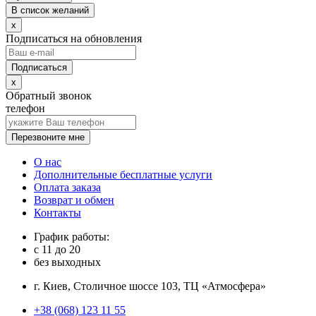
В список желаний
x
Подписаться на обновления
x
Обратный звонок
телефон
Перезвоните мне
О нас
Дополнительные бесплатные услуги
Оплата заказа
Возврат и обмен
Контакты
График работы:
с
11
до
20
без выходных
г. Киев, Столичное шоссе 103, ТЦ «Атмосфера»
+38 (068) 123 11 55