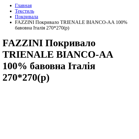
Главная
Текстиль
Покривала
FAZZINI Покривало TRIENALE BIANCO-AA 100%
бавовна Італія 270*270(р)
FAZZINI Покривало
TRIENALE BIANCO-AA
100% бавовна Італія
270*270(р)