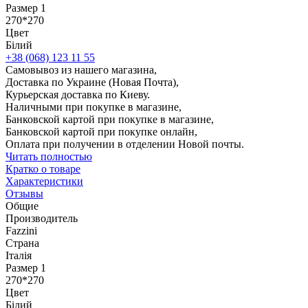
Размер 1
270*270
Цвет
Білий
+38 (068) 123 11 55
Самовывоз из нашего магазина,
Доставка по Украине (Новая Почта),
Курьерская доставка по Киеву.
Наличными при покупке в магазине,
Банковской картой при покупке в магазине,
Банковской картой при покупке онлайн,
Оплата при получении в отделении Новой почты.
Читать полностью
Кратко о товаре
Характеристики
Отзывы
Общие
Производитель
Fazzini
Страна
Італія
Размер 1
270*270
Цвет
Білий