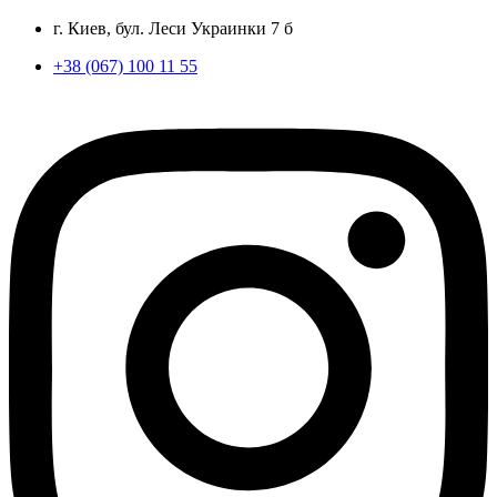
г. Киев, бул. Леси Украинки 7 б
+38 (067) 100 11 55