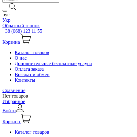
рус
Укр
Обратный звонок
+38 (068) 123 11 55
Корзина
Каталог товаров
О нас
Дополнительные бесплатные услуги
Оплата заказа
Возврат и обмен
Контакты
Сравнение
Нет товаров
Избранное
Войти
Корзина
Каталог товаров