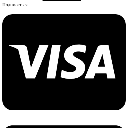
Подписаться