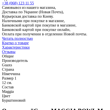
+38 (068) 123 11 55
Самовывоз из нашего магазина,
Доставка по Украине (Новая Почта),
Курьерская доставка по Киеву.
Наличными при покупке в магазине,
Банковской картой при покупке в магазине,
Банковской картой при покупке онлайн,
Оплата при получении в отделении Новой почты.
Читать полностью
Кратко о товаре
Характеристики
Отзывы
Общие
Производитель
Guaxs
Страна
Німеччина
Размер 1
12 см.
Состав
Maggia
Цвет
Бурштиновий