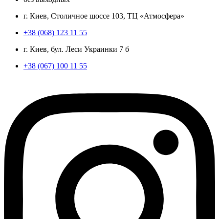
г. Киев, Столичное шоссе 103, ТЦ «Атмосфера»
+38 (068) 123 11 55
г. Киев, бул. Леси Украинки 7 б
+38 (067) 100 11 55