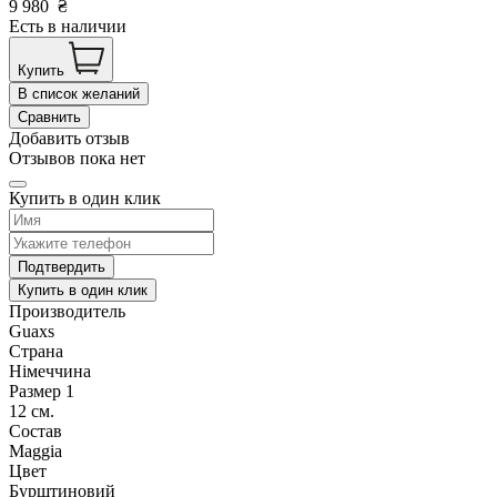
9 980
₴
Есть в наличии
Купить
В список желаний
Сравнить
Добавить отзыв
Отзывов пока нет
Купить в один клик
Подтвердить
Купить в один клик
Производитель
Guaxs
Страна
Німеччина
Размер 1
12 см.
Состав
Maggia
Цвет
Бурштиновий