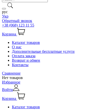
рус
Укр
Обратный звонок
+38 (068) 123 11 55
Корзина
Каталог товаров
О нас
Дополнительные бесплатные услуги
Оплата заказа
Возврат и обмен
Контакты
Сравнение
Нет товаров
Избранное
Войти
Корзина
Каталог товаров