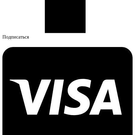
Подписаться