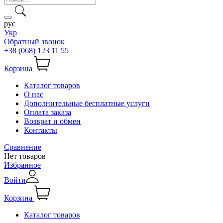
рус
Укр
Обратный звонок
+38 (068) 123 11 55
Корзина
Каталог товаров
О нас
Дополнительные бесплатные услуги
Оплата заказа
Возврат и обмен
Контакты
Сравнение
Нет товаров
Избранное
Войти
Корзина
Каталог товаров