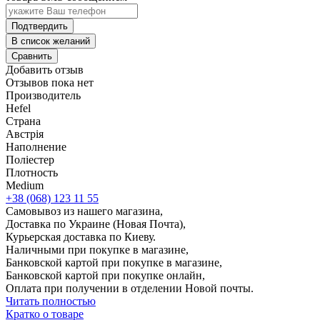
Подтвердить
В список желаний
Сравнить
Добавить отзыв
Отзывов пока нет
Производитель
Hefel
Страна
Австрія
Наполнение
Поліестер
Плотность
Medium
+38 (068) 123 11 55
Самовывоз из нашего магазина,
Доставка по Украине (Новая Почта),
Курьерская доставка по Киеву.
Наличными при покупке в магазине,
Банковской картой при покупке в магазине,
Банковской картой при покупке онлайн,
Оплата при получении в отделении Новой почты.
Читать полностью
Кратко о товаре