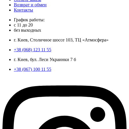
Возврат и обмен
Контакты
График работы:
с
11
до
20
без выходных
г. Киев, Столичное шоссе 103, ТЦ «Атмосфера»
+38 (068) 123 11 55
г. Киев, бул. Леси Украинки 7 б
+38 (067) 100 11 55