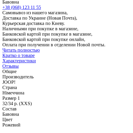
Бавовна
+38 (068) 123 11 55
Самовывоз из нашего магазина,
Доставка по Украине (Новая Почта),
Курьерская доставка по Киеву.
Наличными при покупке в магазине,
Банковской картой при покупке в магазине,
Банковской картой при покупке онлайн,
Оплата при получении в отделении Новой почты.
Читать полностью
Кратко о товаре
Характеристики
Отзывы
Общие
Производитель
JOOP!
Страна
Німеччина
Размер 1
32/34 р. (XXS)
Состав
Бавовна
Цвет
Рожевий