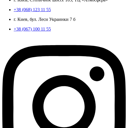
+38 (068) 123 11 55
г. Киев, бул. Леси Украинки 7 б
+38 (067) 100 11 55