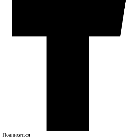
Подписаться