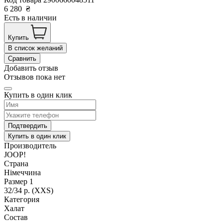
6 280
₴
Есть в наличии
Купить
В список желаний
Сравнить
Добавить отзыв
Отзывов пока нет
Купить в один клик
Подтвердить
Купить в один клик
Производитель
JOOP!
Страна
Німеччина
Размер 1
32/34 р. (XXS)
Категория
Халат
Состав