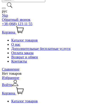
рус
Укр
Обратный звонок
+38 (068) 123 11 55
Корзина
Каталог товаров
О нас
Дополнительные бесплатные услуги
Оплата заказа
Возврат и обмен
Контакты
Сравнение
Нет товаров
Избранное
Войти
Корзина
Каталог товаров