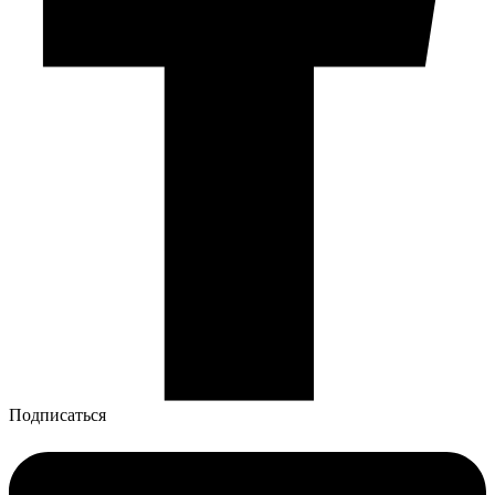
Подписаться