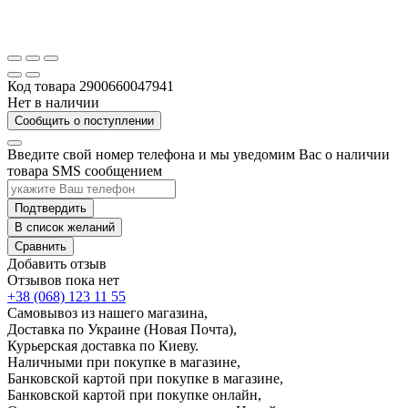
Код товара
2900660047941
Нет в наличии
Сообщить о поступлении
Введите свой номер телефона и мы уведомим Вас о наличии
товара SMS сообщением
Подтвердить
В список желаний
Сравнить
Добавить отзыв
Отзывов пока нет
+38 (068) 123 11 55
Самовывоз из нашего магазина,
Доставка по Украине (Новая Почта),
Курьерская доставка по Киеву.
Наличными при покупке в магазине,
Банковской картой при покупке в магазине,
Банковской картой при покупке онлайн,