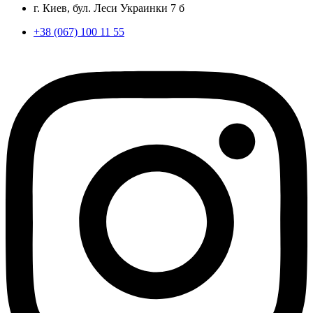
г. Киев, бул. Леси Украинки 7 б
+38 (067) 100 11 55