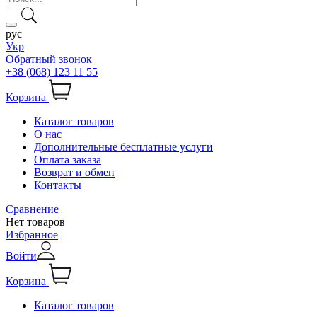
рус
Укр
Обратный звонок
+38 (068) 123 11 55
Корзина
Каталог товаров
О нас
Дополнительные бесплатные услуги
Оплата заказа
Возврат и обмен
Контакты
Сравнение
Нет товаров
Избранное
Войти
Корзина
Каталог товаров