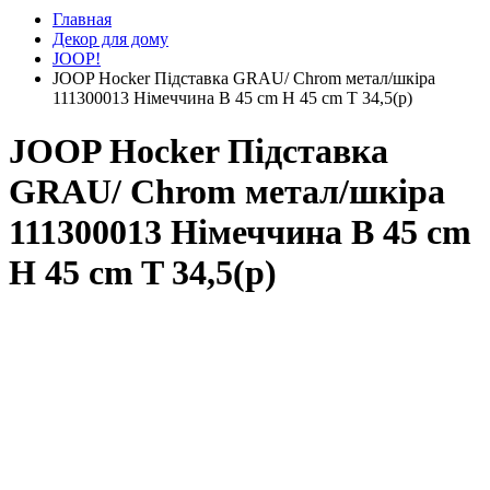
Главная
Декор для дому
JOOP!
JOOP Hocker Підставка GRAU/ Chrom метал/шкіра
111300013 Німеччина B 45 cm H 45 cm T 34,5(р)
JOOP Hocker Підставка
GRAU/ Chrom метал/шкіра
111300013 Німеччина B 45 cm
H 45 cm T 34,5(р)