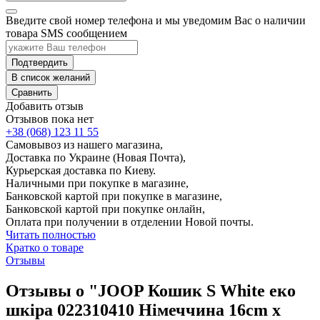
Введите свой номер телефона и мы уведомим Вас о наличии
товара SMS сообщением
Подтвердить
В список желаний
Сравнить
Добавить отзыв
Отзывов пока нет
+38 (068) 123 11 55
Самовывоз из нашего магазина,
Доставка по Украине (Новая Почта),
Курьерская доставка по Киеву.
Наличными при покупке в магазине,
Банковской картой при покупке в магазине,
Банковской картой при покупке онлайн,
Оплата при получении в отделении Новой почты.
Читать полностью
Кратко о товаре
Отзывы
Отзывы о "JOOP Кошик S White еко
шкіра 022310410 Німеччина 16cm x