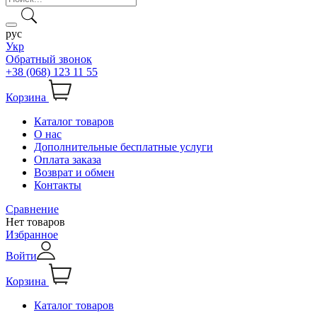
рус
Укр
Обратный звонок
+38 (068) 123 11 55
Корзина
Каталог товаров
О нас
Дополнительные бесплатные услуги
Оплата заказа
Возврат и обмен
Контакты
Сравнение
Нет товаров
Избранное
Войти
Корзина
Каталог товаров