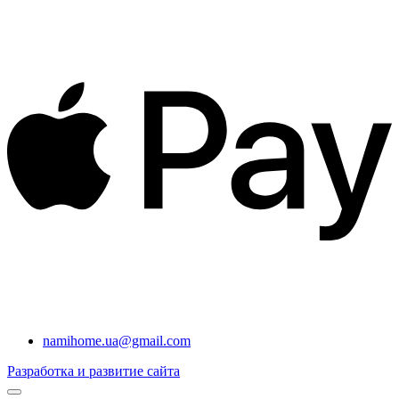
namihome.ua@gmail.com
Разработка и развитие сайта