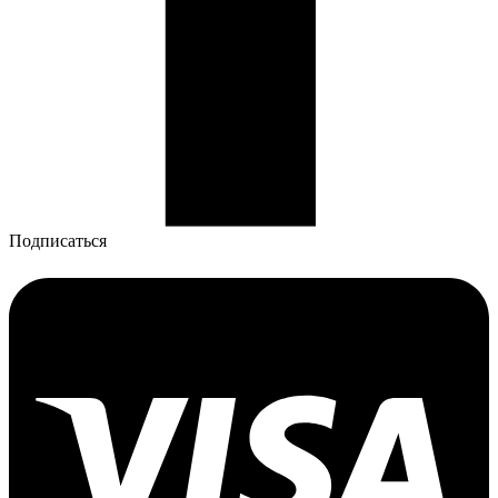
Подписаться