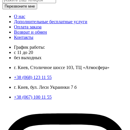
Перезвоните мне
О нас
Дополнительные бесплатные услуги
Оплата заказа
Возврат и обмен
Контакты
График работы:
с
11
до
20
без выходных
г. Киев, Столичное шоссе 103, ТЦ «Атмосфера»
+38 (068) 123 11 55
г. Киев, бул. Леси Украинки 7 б
+38 (067) 100 11 55