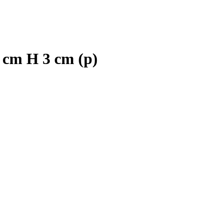
cm H 3 cm (р)