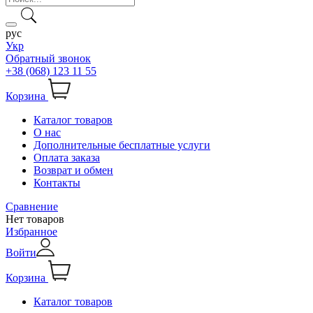
рус
Укр
Обратный звонок
+38 (068) 123 11 55
Корзина
Каталог товаров
О нас
Дополнительные бесплатные услуги
Оплата заказа
Возврат и обмен
Контакты
Сравнение
Нет товаров
Избранное
Войти
Корзина
Каталог товаров