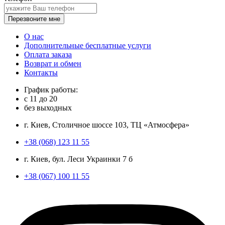
Перезвоните мне
О нас
Дополнительные бесплатные услуги
Оплата заказа
Возврат и обмен
Контакты
График работы:
с
11
до
20
без выходных
г. Киев, Столичное шоссе 103, ТЦ «Атмосфера»
+38 (068) 123 11 55
г. Киев, бул. Леси Украинки 7 б
+38 (067) 100 11 55