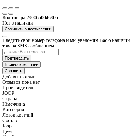
Код товара
2900660046906
Нет в наличии
Сообщить о поступлении
Введите свой номер телефона и мы уведомим Вас о наличии
товара SMS сообщением
Подтвердить
В список желаний
Сравнить
Добавить отзыв
Отзывов пока нет
Производитель
JOOP!
Страна
Німеччина
Категория
Лоток круглий
Состав
Joop
Цвет