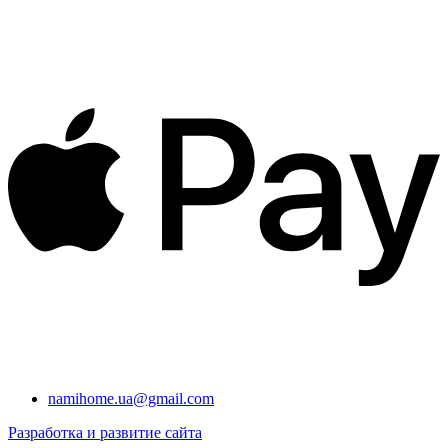
namihome.ua@gmail.com
Разработка и развитие сайта