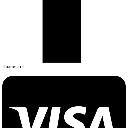
Подписаться