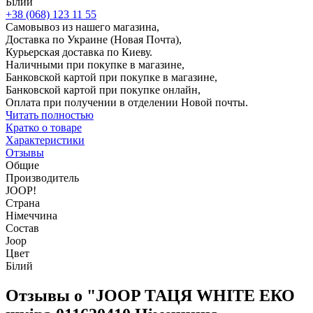
Білий
+38 (068) 123 11 55
Самовывоз из нашего магазина,
Доставка по Украине (Новая Почта),
Курьерская доставка по Киеву.
Наличными при покупке в магазине,
Банковской картой при покупке в магазине,
Банковской картой при покупке онлайн,
Оплата при получении в отделении Новой почты.
Читать полностью
Кратко о товаре
Характеристики
Отзывы
Общие
Производитель
JOOP!
Страна
Німеччина
Состав
Joop
Цвет
Білий
Отзывы о "JOOP ТАЦЯ WHITE ЕКО