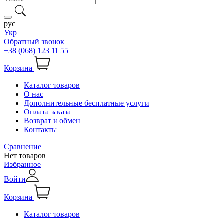
рус
Укр
Обратный звонок
+38 (068) 123 11 55
Корзина
Каталог товаров
О нас
Дополнительные бесплатные услуги
Оплата заказа
Возврат и обмен
Контакты
Сравнение
Нет товаров
Избранное
Войти
Корзина
Каталог товаров