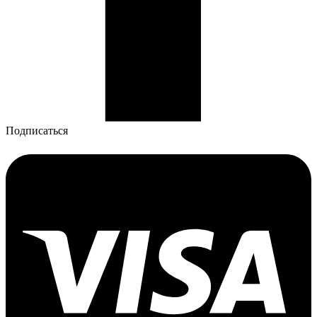
Подписаться