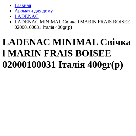
Главная
Аромати для дому
LADENAC
LADENAC MINIMAL Свічка l MARIN FRAIS BOISEE
02000100031 Італія 400gr(р)
LADENAC MINIMAL Свічка
l MARIN FRAIS BOISEE
02000100031 Італія 400gr(р)