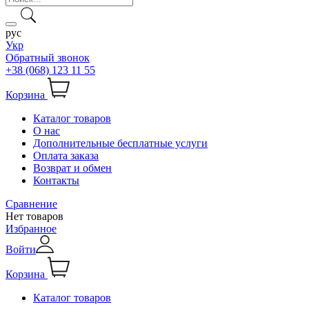
рус
Укр
Обратный звонок
+38 (068) 123 11 55
Корзина
Каталог товаров
О нас
Дополнительные бесплатные услуги
Оплата заказа
Возврат и обмен
Контакты
Сравнение
Нет товаров
Избранное
Войти
Корзина
Каталог товаров