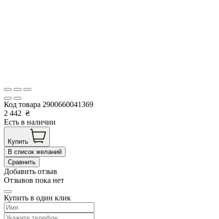
Код товара
2900660041369
2 442
₴
Есть в наличии
Купить
В список желаний
Сравнить
Добавить отзыв
Отзывов пока нет
Купить в один клик