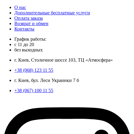
О нас
Дополнительные бесплатные услуги
Оплата заказа
Возврат и обмен
Контакты
График работы:
с
11
до
20
без выходных
г. Киев, Столичное шоссе 103, ТЦ «Атмосфера»
+38 (068) 123 11 55
г. Киев, бул. Леси Украинки 7 б
+38 (067) 100 11 55