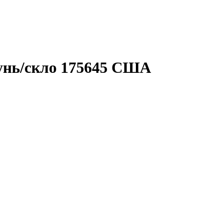
тунь/скло 175645 США