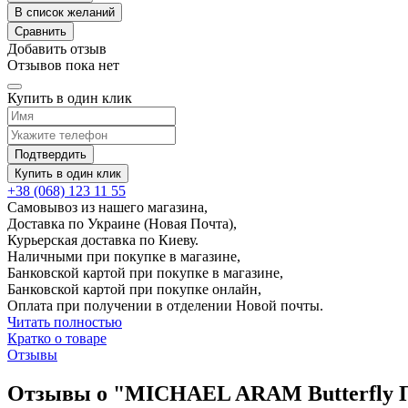
В список желаний
Сравнить
Добавить отзыв
Отзывов пока нет
Купить в один клик
Подтвердить
Купить в один клик
+38 (068) 123 11 55
Самовывоз из нашего магазина,
Доставка по Украине (Новая Почта),
Курьерская доставка по Киеву.
Наличными при покупке в магазине,
Банковской картой при покупке в магазине,
Банковской картой при покупке онлайн,
Оплата при получении в отделении Новой почты.
Читать полностью
Кратко о товаре
Отзывы
Отзывы о "MICHAEL ARAM Butterfly Під