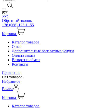
рус
Укр
Обратный звонок
+38 (068) 123 11 55
Корзина
Каталог товаров
О нас
Дополнительные бесплатные услуги
Оплата заказа
Возврат и обмен
Контакты
Сравнение
Нет товаров
Избранное
Войти
Корзина
Каталог товаров