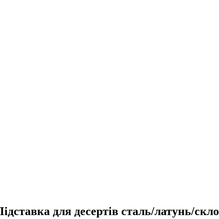
ставка для десертів сталь/латунь/скло