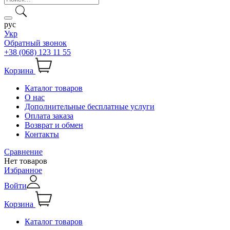
рус
Укр
Обратный звонок
+38 (068) 123 11 55
Корзина
Каталог товаров
О нас
Дополнительные бесплатные услуги
Оплата заказа
Возврат и обмен
Контакты
Сравнение
Нет товаров
Избранное
Войти
Корзина
Каталог товаров