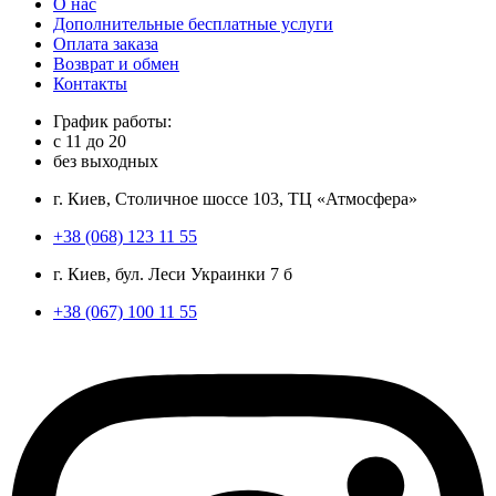
О нас
Дополнительные бесплатные услуги
Оплата заказа
Возврат и обмен
Контакты
График работы:
с
11
до
20
без выходных
г. Киев, Столичное шоссе 103, ТЦ «Атмосфера»
+38 (068) 123 11 55
г. Киев, бул. Леси Украинки 7 б
+38 (067) 100 11 55