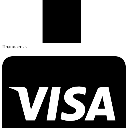
Подписаться