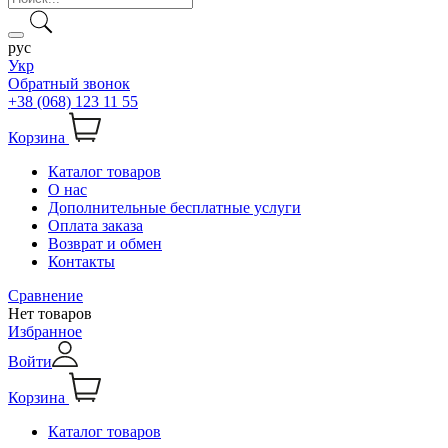
рус
Укр
Обратный звонок
+38 (068) 123 11 55
Корзина
Каталог товаров
О нас
Дополнительные бесплатные услуги
Оплата заказа
Возврат и обмен
Контакты
Сравнение
Нет товаров
Избранное
Войти
Корзина
Каталог товаров