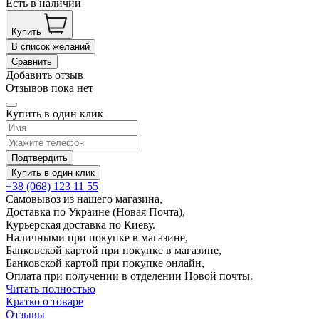
Есть в наличии
Купить
В список желаний
Сравнить
Добавить отзыв
Отзывов пока нет
Купить в один клик
Подтвердить
Купить в один клик
+38 (068) 123 11 55
Самовывоз из нашего магазина,
Доставка по Украине (Новая Почта),
Курьерская доставка по Киеву.
Наличными при покупке в магазине,
Банковской картой при покупке в магазине,
Банковской картой при покупке онлайн,
Оплата при получении в отделении Новой почты.
Читать полностью
Кратко о товаре
Отзывы