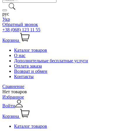
рус
Укр
Обратный звонок
+38 (068) 123 11 55
Корзина
Каталог товаров
О нас
Дополнительные бесплатные услуги
Оплата заказа
Возврат и обмен
Контакты
Сравнение
Нет товаров
Избранное
Войти
Корзина
Каталог товаров