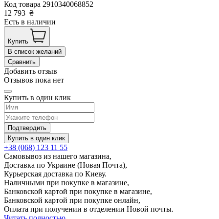
Код товара
2910340068852
12 793
₴
Есть в наличии
Купить
В список желаний
Сравнить
Добавить отзыв
Отзывов пока нет
Купить в один клик
Подтвердить
Купить в один клик
+38 (068) 123 11 55
Самовывоз из нашего магазина,
Доставка по Украине (Новая Почта),
Курьерская доставка по Киеву.
Наличными при покупке в магазине,
Банковской картой при покупке в магазине,
Банковской картой при покупке онлайн,
Оплата при получении в отделении Новой почты.
Читать полностью