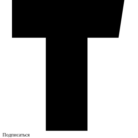
Подписаться