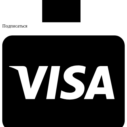
Подписаться