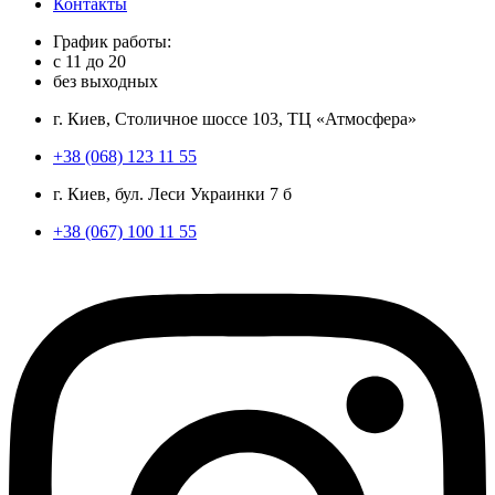
Контакты
График работы:
с
11
до
20
без выходных
г. Киев, Столичное шоссе 103, ТЦ «Атмосфера»
+38 (068) 123 11 55
г. Киев, бул. Леси Украинки 7 б
+38 (067) 100 11 55