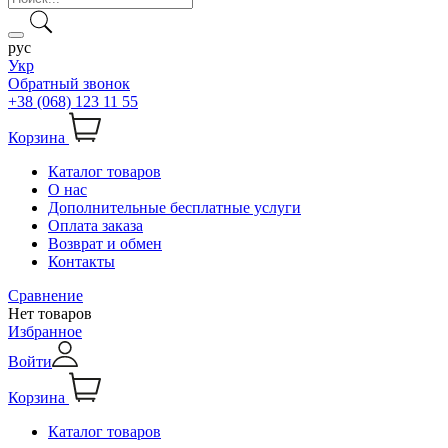
рус
Укр
Обратный звонок
+38 (068) 123 11 55
Корзина
Каталог товаров
О нас
Дополнительные бесплатные услуги
Оплата заказа
Возврат и обмен
Контакты
Сравнение
Нет товаров
Избранное
Войти
Корзина
Каталог товаров