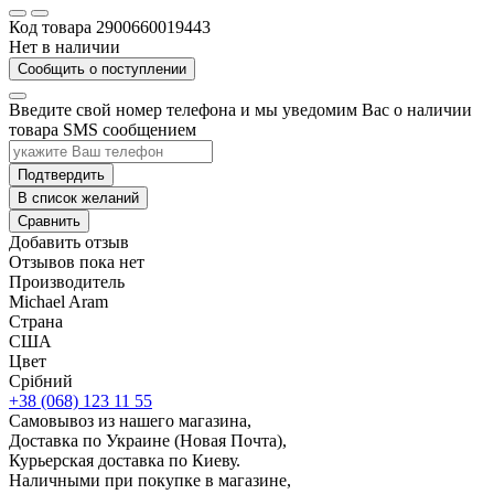
Код товара
2900660019443
Нет в наличии
Сообщить о поступлении
Введите свой номер телефона и мы уведомим Вас о наличии
товара SMS сообщением
Подтвердить
В список желаний
Сравнить
Добавить отзыв
Отзывов пока нет
Производитель
Michael Aram
Страна
США
Цвет
Срібний
+38 (068) 123 11 55
Самовывоз из нашего магазина,
Доставка по Украине (Новая Почта),
Курьерская доставка по Киеву.
Наличными при покупке в магазине,