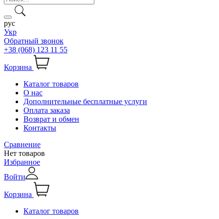
рус
Укр
Обратный звонок
+38 (068) 123 11 55
Корзина
Каталог товаров
О нас
Дополнительные бесплатные услуги
Оплата заказа
Возврат и обмен
Контакты
Сравнение
Нет товаров
Избранное
Войти
Корзина
Каталог товаров