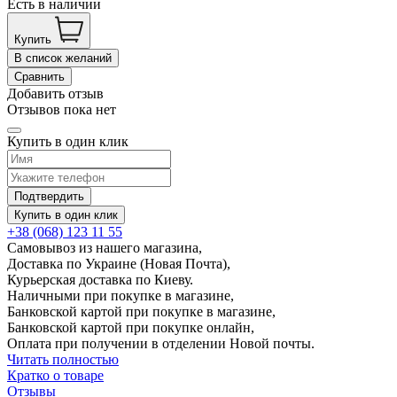
Есть в наличии
Купить
В список желаний
Сравнить
Добавить отзыв
Отзывов пока нет
Купить в один клик
Подтвердить
Купить в один клик
+38 (068) 123 11 55
Самовывоз из нашего магазина,
Доставка по Украине (Новая Почта),
Курьерская доставка по Киеву.
Наличными при покупке в магазине,
Банковской картой при покупке в магазине,
Банковской картой при покупке онлайн,
Оплата при получении в отделении Новой почты.
Читать полностью
Кратко о товаре
Отзывы