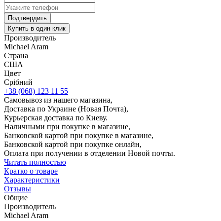
Подтвердить
Купить в один клик
Производитель
Michael Aram
Страна
США
Цвет
Срібний
+38 (068) 123 11 55
Самовывоз из нашего магазина,
Доставка по Украине (Новая Почта),
Курьерская доставка по Киеву.
Наличными при покупке в магазине,
Банковской картой при покупке в магазине,
Банковской картой при покупке онлайн,
Оплата при получении в отделении Новой почты.
Читать полностью
Кратко о товаре
Характеристики
Отзывы
Общие
Производитель
Michael Aram