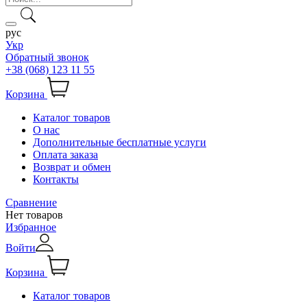
рус
Укр
Обратный звонок
+38 (068) 123 11 55
Корзина
Каталог товаров
О нас
Дополнительные бесплатные услуги
Оплата заказа
Возврат и обмен
Контакты
Сравнение
Нет товаров
Избранное
Войти
Корзина
Каталог товаров