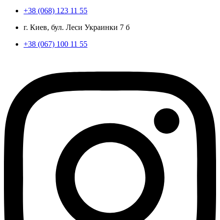
+38 (068) 123 11 55
г. Киев, бул. Леси Украинки 7 б
+38 (067) 100 11 55