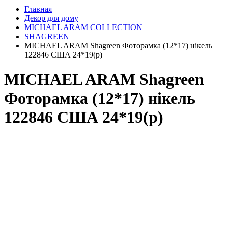
Главная
Декор для дому
MICHAEL ARAM COLLECTION
SHAGREEN
MICHAEL ARAM Shagreen Фоторамка (12*17) нікель
122846 США 24*19(р)
MICHAEL ARAM Shagreen
Фоторамка (12*17) нікель
122846 США 24*19(р)