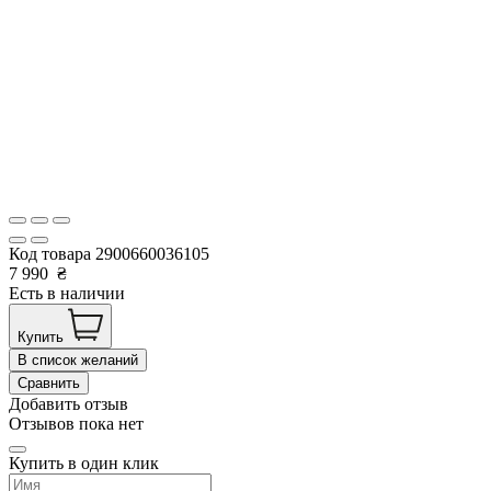
Код товара
2900660036105
7 990
₴
Есть в наличии
Купить
В список желаний
Сравнить
Добавить отзыв
Отзывов пока нет
Купить в один клик