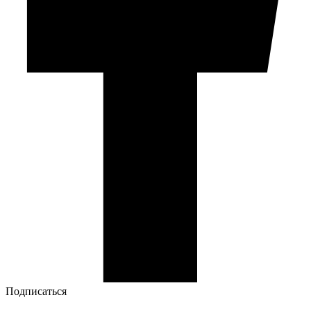
Подписаться