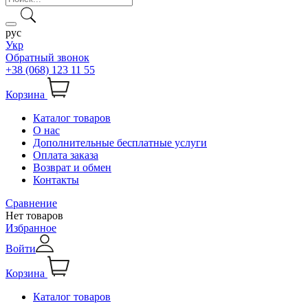
рус
Укр
Обратный звонок
+38 (068) 123 11 55
Корзина
Каталог товаров
О нас
Дополнительные бесплатные услуги
Оплата заказа
Возврат и обмен
Контакты
Сравнение
Нет товаров
Избранное
Войти
Корзина
Каталог товаров