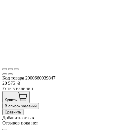
Код товара
2900660039847
20 575
₴
Есть в наличии
Купить
В список желаний
Сравнить
Добавить отзыв
Отзывов пока нет