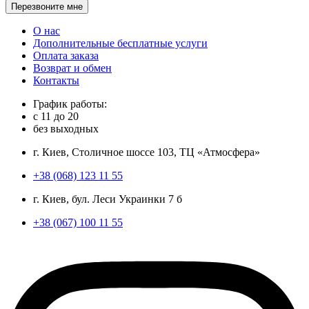
Перезвоните мне
О нас
Дополнительные бесплатные услуги
Оплата заказа
Возврат и обмен
Контакты
График работы:
с
11
до
20
без выходных
г. Киев, Столичное шоссе 103, ТЦ «Атмосфера»
+38 (068) 123 11 55
г. Киев, бул. Леси Украинки 7 б
+38 (067) 100 11 55