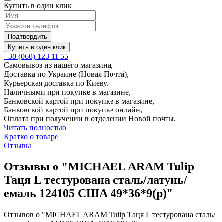
Купить в один клик
Подтвердить
Купить в один клик
+38 (068) 123 11 55
Самовывоз из нашего магазина,
Доставка по Украине (Новая Почта),
Курьерская доставка по Киеву.
Наличными при покупке в магазине,
Банковской картой при покупке в магазине,
Банковской картой при покупке онлайн,
Оплата при получении в отделении Новой почты.
Читать полностью
Кратко о товаре
Отзывы
Отзывы о "MICHAEL ARAM Tulip
Таця L тестурована сталь/латунь/
емаль 124105 США 49*36*9(р)"
Отзывов о "MICHAEL ARAM Tulip Таця L тестурована сталь/