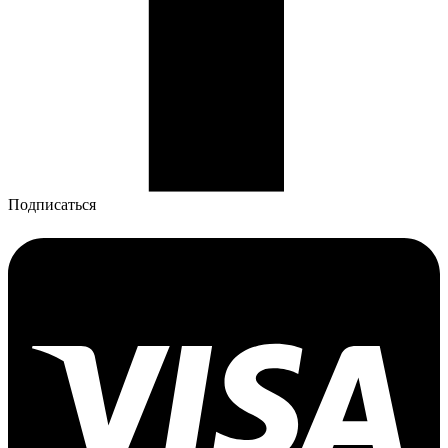
Подписаться