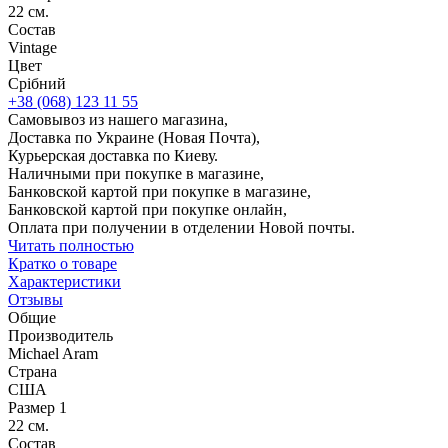
22 см.
Состав
Vintage
Цвет
Срібний
+38 (068) 123 11 55
Самовывоз из нашего магазина,
Доставка по Украине (Новая Почта),
Курьерская доставка по Киеву.
Наличными при покупке в магазине,
Банковской картой при покупке в магазине,
Банковской картой при покупке онлайн,
Оплата при получении в отделении Новой почты.
Читать полностью
Кратко о товаре
Характеристики
Отзывы
Общие
Производитель
Michael Aram
Страна
США
Размер 1
22 см.
Состав