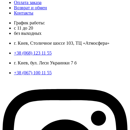
Оплата заказа
Возврат и обмен
Контакты
График работы:
с
11
до
20
без выходных
г. Киев, Столичное шоссе 103, ТЦ «Атмосфера»
+38 (068) 123 11 55
г. Киев, бул. Леси Украинки 7 б
+38 (067) 100 11 55