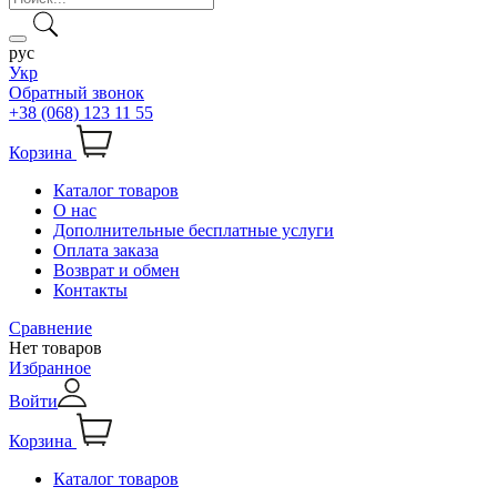
рус
Укр
Обратный звонок
+38 (068) 123 11 55
Корзина
Каталог товаров
О нас
Дополнительные бесплатные услуги
Оплата заказа
Возврат и обмен
Контакты
Сравнение
Нет товаров
Избранное
Войти
Корзина
Каталог товаров