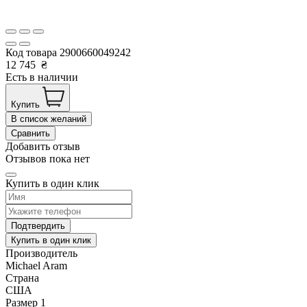
Код товара
2900660049242
12 745
₴
Есть в наличии
Купить
В список желаний
Сравнить
Добавить отзыв
Отзывов пока нет
Купить в один клик
Подтвердить
Купить в один клик
Производитель
Michael Aram
Страна
США
Размер 1