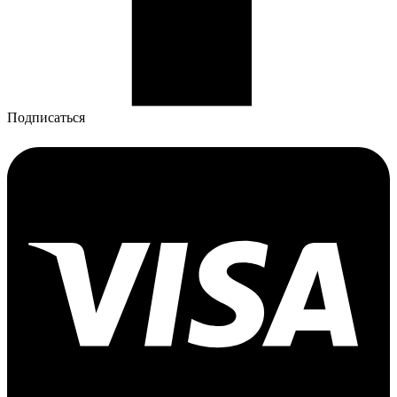
Подписаться