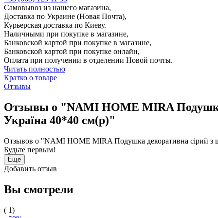
Самовывоз из нашего магазина,
Доставка по Украине (Новая Почта),
Курьерская доставка по Киеву.
Наличными при покупке в магазине,
Банковской картой при покупке в магазине,
Банковской картой при покупке онлайн,
Оплата при получении в отделении Новой почты.
Читать полностью
Кратко о товаре
Отзывы
Отзывы о "NAMI HOME MIRA Подушка д
Україна 40*40 см(р)"
Отзывов о "NAMI HOME MIRA Подушка декоративна сірий з шок
Будьте первым!
Еще
Добавить отзыв
Вы смотрели
( 1)