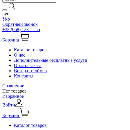
рус
Укр
Обратный звонок
+38 (068) 123 11 55
Корзина
Каталог товаров
О нас
Дополнительные бесплатные услуги
Оплата заказа
Возврат и обмен
Контакты
Сравнение
Нет товаров
Избранное
Войти
Корзина
Каталог товаров