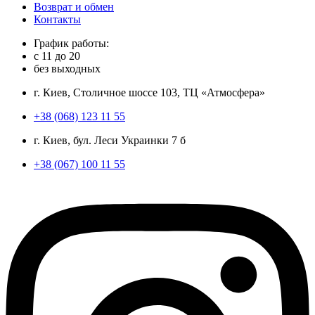
Возврат и обмен
Контакты
График работы:
с
11
до
20
без выходных
г. Киев, Столичное шоссе 103, ТЦ «Атмосфера»
+38 (068) 123 11 55
г. Киев, бул. Леси Украинки 7 б
+38 (067) 100 11 55