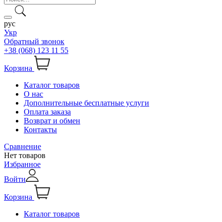
рус
Укр
Обратный звонок
+38 (068) 123 11 55
Корзина
Каталог товаров
О нас
Дополнительные бесплатные услуги
Оплата заказа
Возврат и обмен
Контакты
Сравнение
Нет товаров
Избранное
Войти
Корзина
Каталог товаров