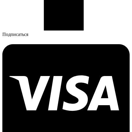
Подписаться