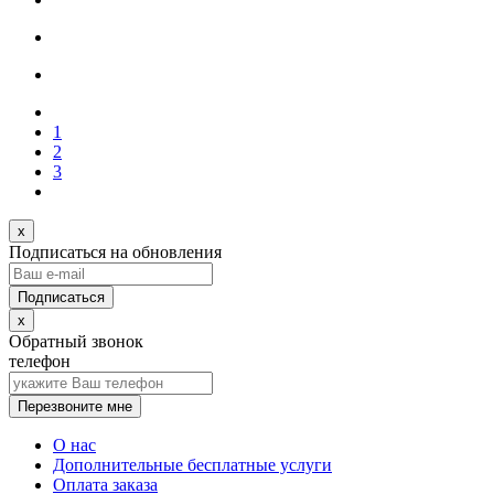
1
2
3
x
Подписаться на обновления
x
Обратный звонок
телефон
Перезвоните мне
О нас
Дополнительные бесплатные услуги
Оплата заказа