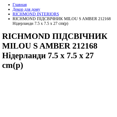
Главная
Декор для дому
RICHMOND INTERIORS
RICHMOND ПІДСВІЧНИК MILOU S AMBER 212168
Нідерланди 7.5 x 7.5 x 27 cm(р)
RICHMOND ПІДСВІЧНИК
MILOU S AMBER 212168
Нідерланди 7.5 x 7.5 x 27
cm(р)