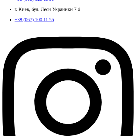
г. Киев, бул. Леси Украинки 7 б
+38 (067) 100 11 55