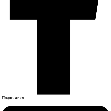
Подписаться