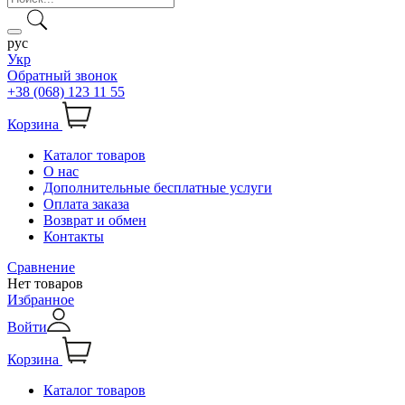
рус
Укр
Обратный звонок
+38 (068) 123 11 55
Корзина
Каталог товаров
О нас
Дополнительные бесплатные услуги
Оплата заказа
Возврат и обмен
Контакты
Сравнение
Нет товаров
Избранное
Войти
Корзина
Каталог товаров