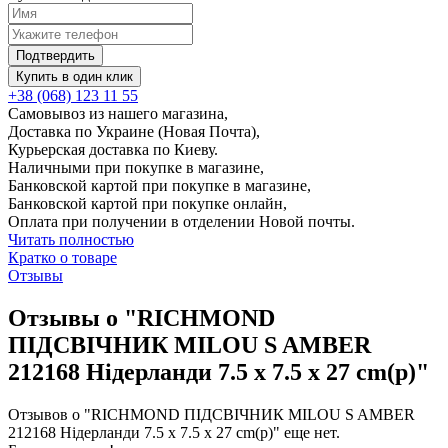
Подтвердить
Купить в один клик
+38 (068) 123 11 55
Самовывоз из нашего магазина,
Доставка по Украине (Новая Почта),
Курьерская доставка по Киеву.
Наличными при покупке в магазине,
Банковской картой при покупке в магазине,
Банковской картой при покупке онлайн,
Оплата при получении в отделении Новой почты.
Читать полностью
Кратко о товаре
Отзывы
Отзывы о "RICHMOND
ПІДСВІЧНИК MILOU S AMBER
212168 Нідерланди 7.5 x 7.5 x 27 cm(р)"
Отзывов о "RICHMOND ПІДСВІЧНИК MILOU S AMBER
212168 Нідерланди 7.5 x 7.5 x 27 cm(р)" еще нет.