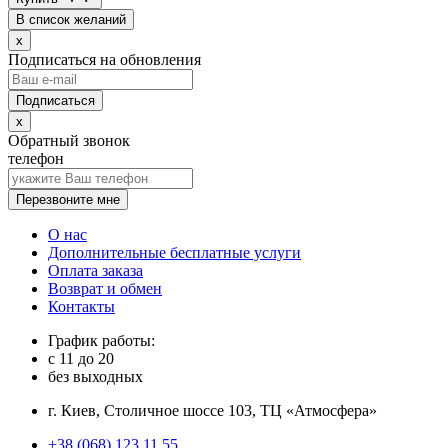
В список желаний
x
Подписаться на обновления
x
Обратный звонок
телефон
Перезвоните мне
О нас
Дополнительные бесплатные услуги
Оплата заказа
Возврат и обмен
Контакты
График работы:
с
11
до
20
без выходных
г. Киев, Столичное шоссе 103, ТЦ «Атмосфера»
+38 (068) 123 11 55