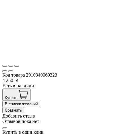
Код товара
2910340069323
4 250
₴
Есть в наличии
Купить
В список желаний
Сравнить
Добавить отзыв
Отзывов пока нет
Купить в один клик