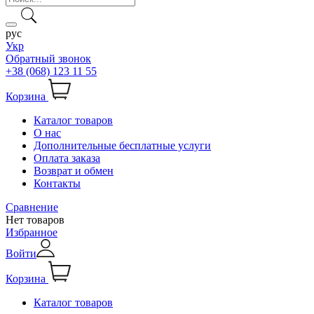
рус
Укр
Обратный звонок
+38 (068) 123 11 55
Корзина
Каталог товаров
О нас
Дополнительные бесплатные услуги
Оплата заказа
Возврат и обмен
Контакты
Сравнение
Нет товаров
Избранное
Войти
Корзина
Каталог товаров