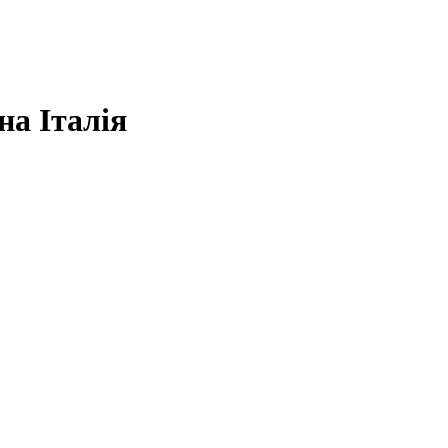
на Італія