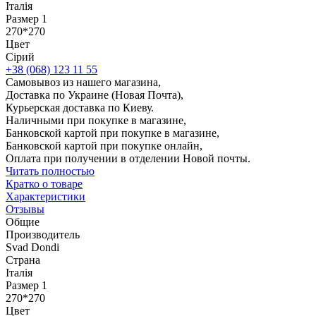
Італія
Размер 1
270*270
Цвет
Сірий
+38 (068) 123 11 55
Самовывоз из нашего магазина,
Доставка по Украине (Новая Почта),
Курьерская доставка по Киеву.
Наличными при покупке в магазине,
Банковской картой при покупке в магазине,
Банковской картой при покупке онлайн,
Оплата при получении в отделении Новой почты.
Читать полностью
Кратко о товаре
Характеристики
Отзывы
Общие
Производитель
Svad Dondi
Страна
Італія
Размер 1
270*270
Цвет