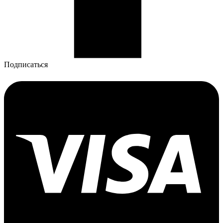
Подписаться