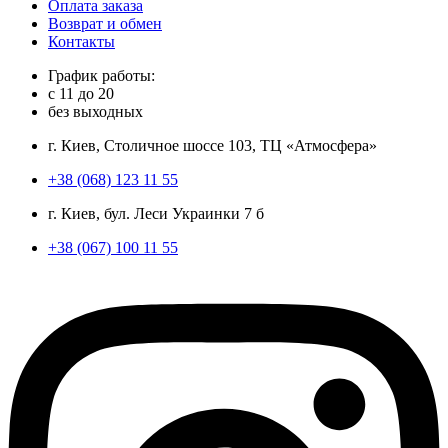
Оплата заказа
Возврат и обмен
Контакты
График работы:
с
11
до
20
без выходных
г. Киев, Столичное шоссе 103, ТЦ «Атмосфера»
+38 (068) 123 11 55
г. Киев, бул. Леси Украинки 7 б
+38 (067) 100 11 55