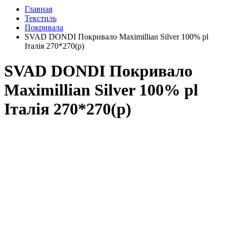
Главная
Текстиль
Покривала
SVAD DONDI Покривало Maximillian Silver 100% pl
Італія 270*270(р)
SVAD DONDI Покривало
Maximillian Silver 100% pl
Італія 270*270(р)