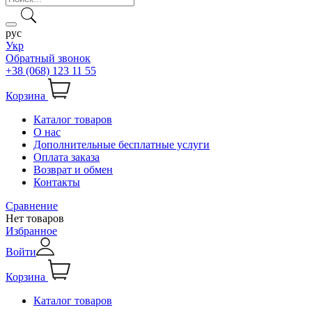
рус
Укр
Обратный звонок
+38 (068) 123 11 55
Корзина
Каталог товаров
О нас
Дополнительные бесплатные услуги
Оплата заказа
Возврат и обмен
Контакты
Сравнение
Нет товаров
Избранное
Войти
Корзина
Каталог товаров