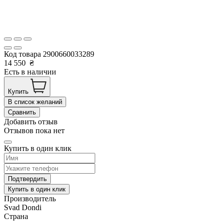
Код товара
2900660033289
14 550
₴
Есть в наличии
Купить
В список желаний
Сравнить
Добавить отзыв
Отзывов пока нет
Купить в один клик
Подтвердить
Купить в один клик
Производитель
Svad Dondi
Страна