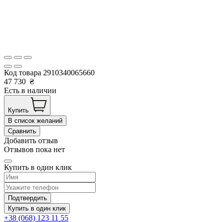
Код товара
2910340065660
47 730
₴
Есть в наличии
Купить
В список желаний
Сравнить
Добавить отзыв
Отзывов пока нет
Купить в один клик
Подтвердить
Купить в один клик
+38 (068) 123 11 55