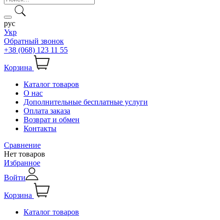
рус
Укр
Обратный звонок
+38 (068) 123 11 55
Корзина
Каталог товаров
О нас
Дополнительные бесплатные услуги
Оплата заказа
Возврат и обмен
Контакты
Сравнение
Нет товаров
Избранное
Войти
Корзина
Каталог товаров