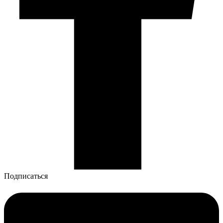
Подписаться