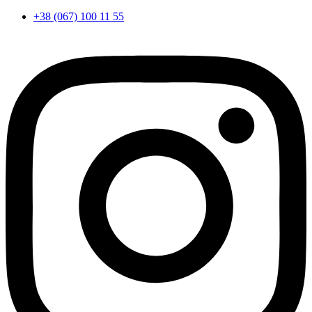
+38 (067) 100 11 55