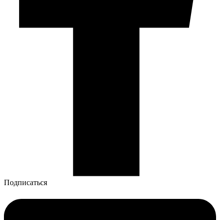
Подписаться