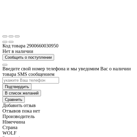
Код товара
2900660030950
Нет в наличии
Сообщить о поступлении
Введите свой номер телефона и мы уведомим Вас о наличии
товара SMS сообщением
Подтвердить
В список желаний
Сравнить
Добавить отзыв
Отзывов пока нет
Производитель
Німеччина
Страна
WOLF