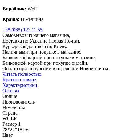
Виробник:
Wolf
Країна:
Німеччина
+38 (068) 123 11 55
Самовывоз из нашего магазина,
Доставка по Украине (Новая Почта),
Курьерская доставка по Киеву.
Наличными при покупке в магазине,
Банковской картой при покупке в магазине,
Банковской картой при покупке онлайн,
Оплата при получении в отделении Новой почты.
Читать полностью
Кратко о товаре
Характеристики
Отзывы
Общие
Производитель
Німеччина
Страна
WOLF
Размер 1
28*22*18 см.
Цвет