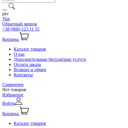
рус
Укр
Обратный звонок
+38 (068) 123 11 55
Корзина
Каталог товаров
О нас
Дополнительные бесплатные услуги
Оплата заказа
Возврат и обмен
Контакты
Сравнение
Нет товаров
Избранное
Войти
Корзина
Каталог товаров