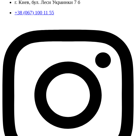
г. Киев, бул. Леси Украинки 7 б
+38 (067) 100 11 55