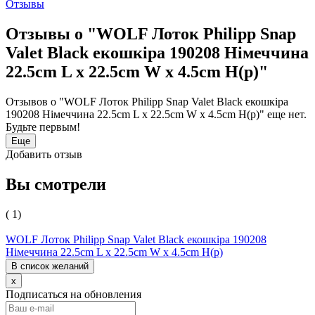
Отзывы
Отзывы о "WOLF Лоток Philipp Snap
Valet Black екошкіра 190208 Німеччина
22.5cm L x 22.5cm W x 4.5cm H(р)"
Отзывов о "WOLF Лоток Philipp Snap Valet Black екошкіра
190208 Німеччина 22.5cm L x 22.5cm W x 4.5cm H(р)" еще нет.
Будьте первым!
Еще
Добавить отзыв
Вы смотрели
( 1)
WOLF Лоток Philipp Snap Valet Black екошкіра 190208
Німеччина 22.5cm L x 22.5cm W x 4.5cm H(р)
В список желаний
x
Подписаться на обновления