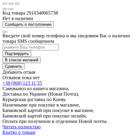
Код товара
2910340065738
Нет в наличии
Сообщить о поступлении
Введите свой номер телефона и мы уведомим Вас о наличии
товара SMS сообщением
Подтвердить
В список желаний
Сравнить
Добавить отзыв
Отзывов пока нет
+38 (068) 123 11 55
Самовывоз из нашего магазина,
Доставка по Украине (Новая Почта),
Курьерская доставка по Киеву.
Наличными при покупке в магазине,
Банковской картой при покупке в магазине,
Банковской картой при покупке онлайн,
Оплата при получении в отделении Новой почты.
Читать полностью
Кратко о товаре