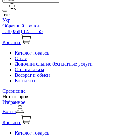
рус
Укр
Обратный звонок
+38 (068) 123 11 55
Корзина
Каталог товаров
О нас
Дополнительные бесплатные услуги
Оплата заказа
Возврат и обмен
Контакты
Сравнение
Нет товаров
Избранное
Войти
Корзина
Каталог товаров