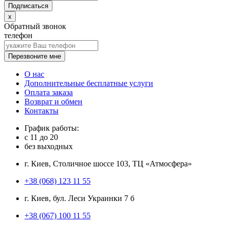
x
Обратный звонок
телефон
Перезвоните мне
О нас
Дополнительные бесплатные услуги
Оплата заказа
Возврат и обмен
Контакты
График работы:
с
11
до
20
без выходных
г. Киев, Столичное шоссе 103, ТЦ «Атмосфера»
+38 (068) 123 11 55
г. Киев, бул. Леси Украинки 7 б
+38 (067) 100 11 55