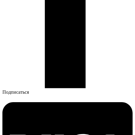
Подписаться