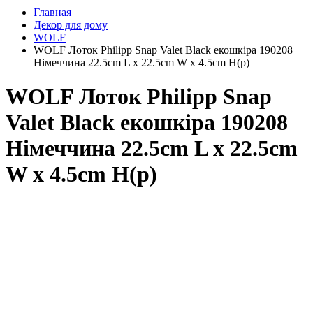
Главная
Декор для дому
WOLF
WOLF Лоток Philipp Snap Valet Black екошкіра 190208
Німеччина 22.5cm L x 22.5cm W x 4.5cm H(р)
WOLF Лоток Philipp Snap
Valet Black екошкіра 190208
Німеччина 22.5cm L x 22.5cm
W x 4.5cm H(р)