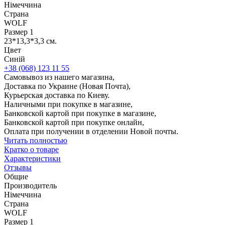
Німеччина
Страна
WOLF
Размер 1
23*13,3*3,3 см.
Цвет
Синій
+38 (068) 123 11 55
Самовывоз из нашего магазина,
Доставка по Украине (Новая Почта),
Курьерская доставка по Киеву.
Наличными при покупке в магазине,
Банковской картой при покупке в магазине,
Банковской картой при покупке онлайн,
Оплата при получении в отделении Новой почты.
Читать полностью
Кратко о товаре
Характеристики
Отзывы
Общие
Производитель
Німеччина
Страна
WOLF
Размер 1