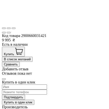
Код товара
2900660031421
9 995
₴
Есть в наличии
Купить
В список желаний
Сравнить
Добавить отзыв
Отзывов пока нет
Купить в один клик
Подтвердить
Купить в один клик
Производитель