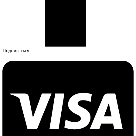
Подписаться