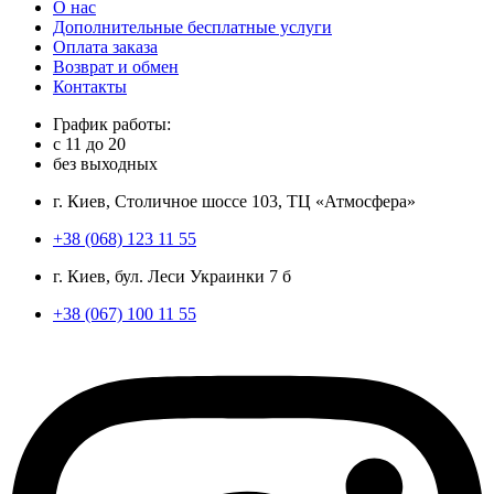
О нас
Дополнительные бесплатные услуги
Оплата заказа
Возврат и обмен
Контакты
График работы:
с
11
до
20
без выходных
г. Киев, Столичное шоссе 103, ТЦ «Атмосфера»
+38 (068) 123 11 55
г. Киев, бул. Леси Украинки 7 б
+38 (067) 100 11 55