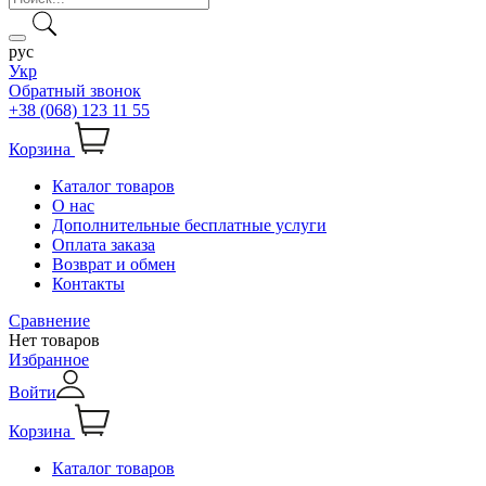
рус
Укр
Обратный звонок
+38 (068) 123 11 55
Корзина
Каталог товаров
О нас
Дополнительные бесплатные услуги
Оплата заказа
Возврат и обмен
Контакты
Сравнение
Нет товаров
Избранное
Войти
Корзина
Каталог товаров