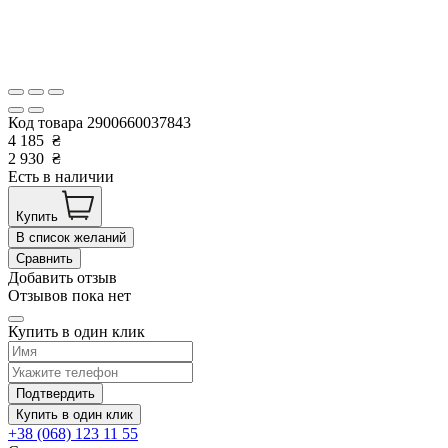
Код товара
2900660037843
4 185
₴
2 930
₴
Есть в наличии
Купить
В список желаний
Сравнить
Добавить отзыв
Отзывов пока нет
Купить в один клик
Подтвердить
Купить в один клик
+38 (068) 123 11 55