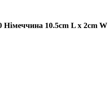
Німеччина 10.5cm L x 2cm W