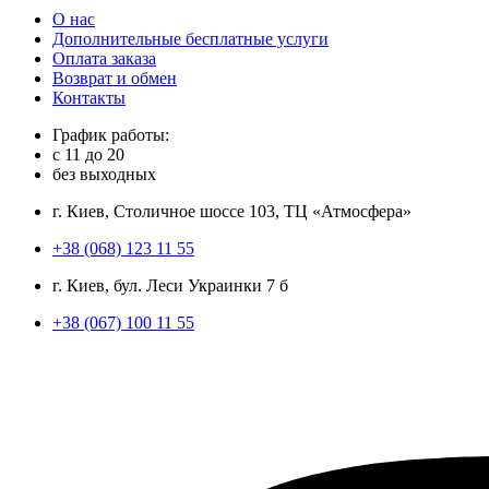
О нас
Дополнительные бесплатные услуги
Оплата заказа
Возврат и обмен
Контакты
График работы:
с
11
до
20
без выходных
г. Киев, Столичное шоссе 103, ТЦ «Атмосфера»
+38 (068) 123 11 55
г. Киев, бул. Леси Украинки 7 б
+38 (067) 100 11 55