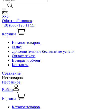
рус
Укр
Обратный звонок
+38 (068) 123 11 55
Корзина
Каталог товаров
О нас
Дополнительные бесплатные услуги
Оплата заказа
Возврат и обмен
Контакты
Сравнение
Нет товаров
Избранное
Войти
Корзина
Каталог товаров