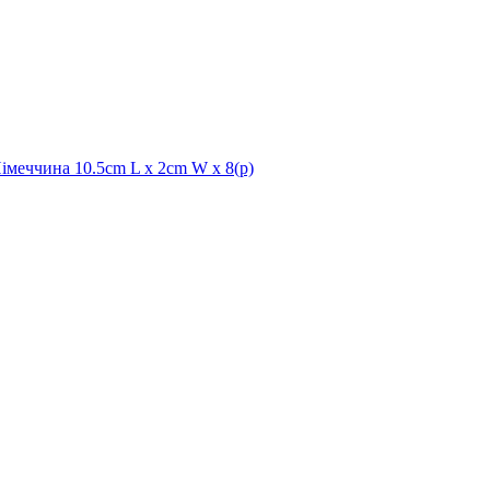
ччина 10.5cm L x 2cm W x 8(р)