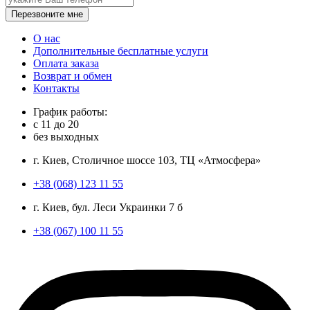
Перезвоните мне
О нас
Дополнительные бесплатные услуги
Оплата заказа
Возврат и обмен
Контакты
График работы:
с
11
до
20
без выходных
г. Киев, Столичное шоссе 103, ТЦ «Атмосфера»
+38 (068) 123 11 55
г. Киев, бул. Леси Украинки 7 б
+38 (067) 100 11 55