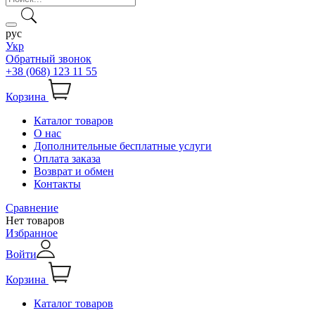
рус
Укр
Обратный звонок
+38 (068) 123 11 55
Корзина
Каталог товаров
О нас
Дополнительные бесплатные услуги
Оплата заказа
Возврат и обмен
Контакты
Сравнение
Нет товаров
Избранное
Войти
Корзина
Каталог товаров