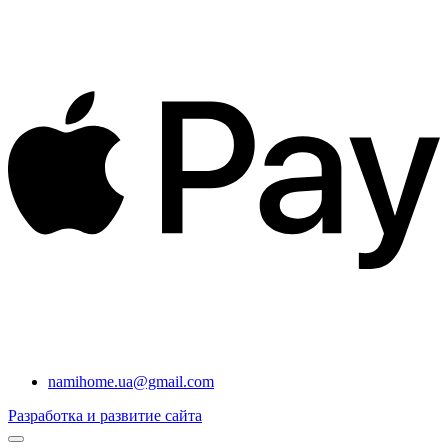
namihome.ua@gmail.com
Разработка и развитие сайта