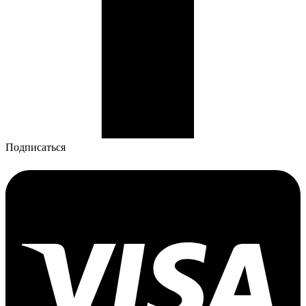
Подписаться