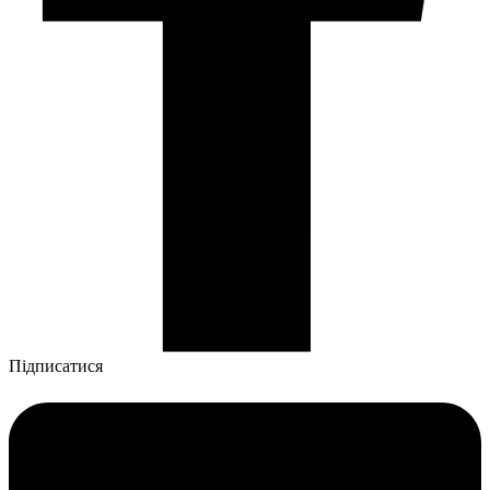
Підписатися