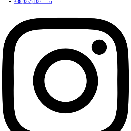
+38 (067) 100 11 55