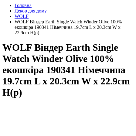
Головна
Декор для дому
WOLF
WOLF Віндер Earth Single Watch Winder Olive 100%
екошкіра 190341 Німеччина 19.7cm L x 20.3cm W x
22.9cm H(р)
WOLF Віндер Earth Single
Watch Winder Olive 100%
екошкіра 190341 Німеччина
19.7cm L x 20.3cm W x 22.9cm
H(р)