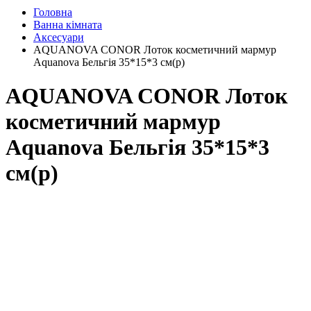
Головна
Ванна кімната
Аксесуари
AQUANOVA CONOR Лоток косметичний мармур
Aquanova Бельгія 35*15*3 см(р)
AQUANOVA CONOR Лоток
косметичний мармур
Aquanova Бельгія 35*15*3
см(р)