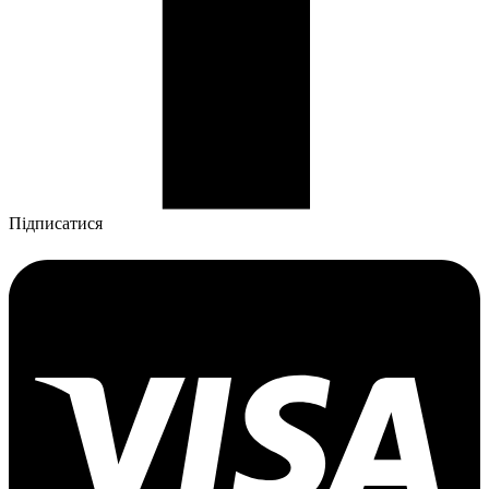
Підписатися