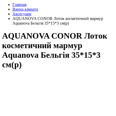
Главная
Ванна кімната
Аксесуари
AQUANOVA CONOR Лоток косметичний мармур
Aquanova Бельгія 35*15*3 см(р)
AQUANOVA CONOR Лоток
косметичний мармур
Aquanova Бельгія 35*15*3
см(р)