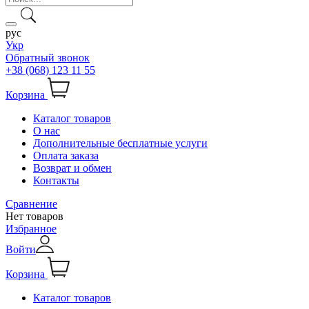
рус
Укр
Обратный звонок
+38 (068) 123 11 55
Корзина
Каталог товаров
О нас
Дополнительные бесплатные услуги
Оплата заказа
Возврат и обмен
Контакты
Сравнение
Нет товаров
Избранное
Войти
Корзина
Каталог товаров