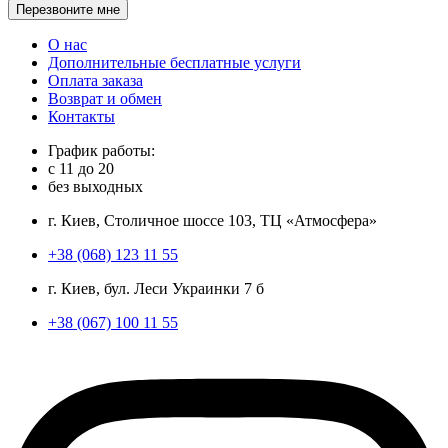
Перезвоните мне
О нас
Дополнительные бесплатные услуги
Оплата заказа
Возврат и обмен
Контакты
График работы:
с
11
до
20
без выходных
г. Киев, Столичное шоссе 103, ТЦ «Атмосфера»
+38 (068) 123 11 55
г. Киев, бул. Леси Украинки 7 б
+38 (067) 100 11 55