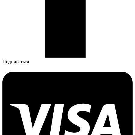
Подписаться