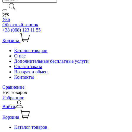
рус
Укр
Обратный звонок
+38 (068) 123 11 55
Корзина
Каталог товаров
О нас
Дополнительные бесплатные услуги
Оплата заказа
Возврат и обмен
Контакты
Сравнение
Нет товаров
Избранное
Войти
Корзина
Каталог товаров