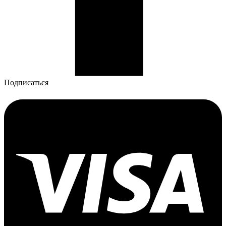
Подписаться