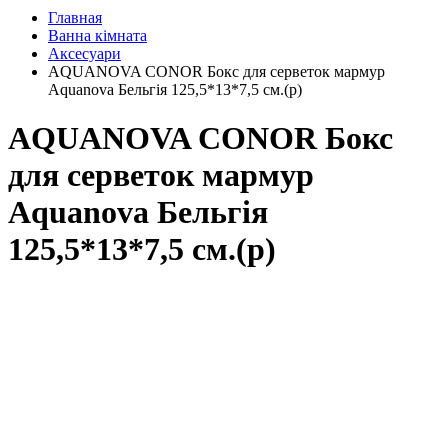
Главная
Ванна кімната
Аксесуари
AQUANOVA CONOR Бокс для серветок мармур
Aquanova Бельгія 125,5*13*7,5 см.(р)
AQUANOVA CONOR Бокс
для серветок мармур
Aquanova Бельгія
125,5*13*7,5 см.(р)