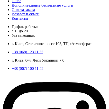
О нас
Дополнительные бесплатные услуги
Оплата заказа
Возврат и обмен
Контакты
График работы:
с
11
до
20
без выходных
г. Киев, Столичное шоссе 103, ТЦ «Атмосфера»
+38 (068) 123 11 55
г. Киев, бул. Леси Украинки 7 б
+38 (067) 100 11 55