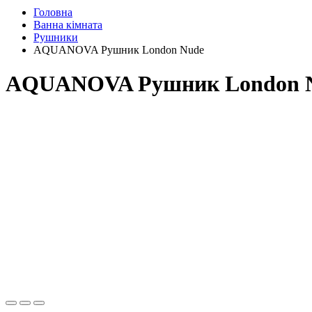
Головна
Ванна кімната
Рушники
AQUANOVA Рушник London Nude
AQUANOVA Рушник London 