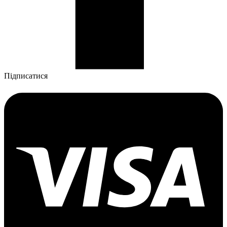
Підписатися