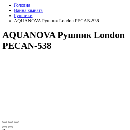
Головна
Ванна кімната
Рушники
AQUANOVA Рушник London PECAN-538
AQUANOVA Рушник London
PECAN-538